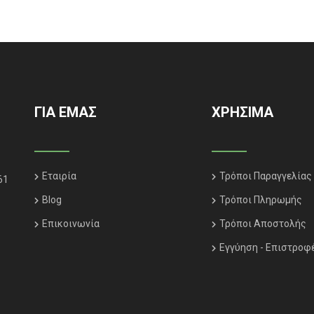
ΓΙΑ ΕΜΑΣ
ΧΡΗΣΙΜΑ
Εταιρία
Τρόποι Παραγγελίας
61
Blog
Τρόποι Πληρωμής
Επικοινωνία
Τρόποι Αποστολής
Εγγύηση - Επιστροφ