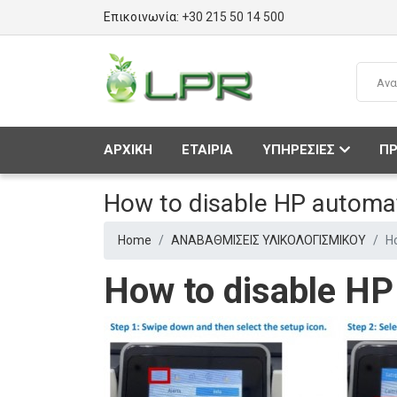
Επικοινωνία:
+30 215 50 14 500
ΑΡΧΙΚΗ
ΕΤΑΙΡΙΑ
ΥΠΗΡΕΣΙΕΣ
ΠΡ
How to disable HP automa
Home
ΑΝΑΒΑΘΜΙΣΕΙΣ ΥΛΙΚΟΛΟΓΙΣΜΙΚΟΥ
H
How to disable HP