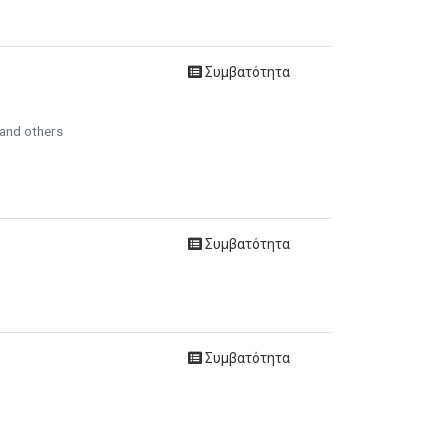
Συμβατότητα
and others
Συμβατότητα
Συμβατότητα