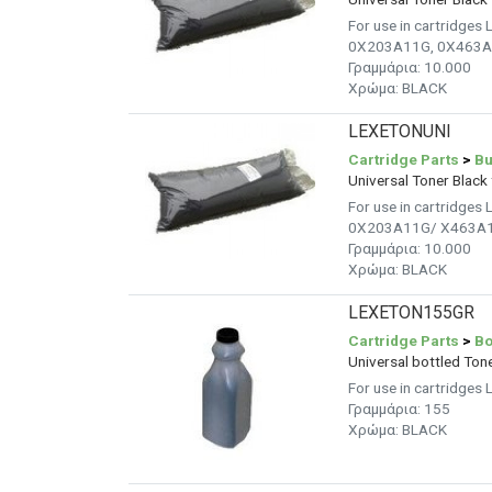
For use in cartridg
0X203A11G, 0X463A1
Γραμμάρια: 10.000
Χρώμα: BLACK
LEXETONUNI
Cartridge Parts
>
Bu
Universal Toner Black
For use in cartridg
0X203A11G/ X463A1
Γραμμάρια: 10.000
Χρώμα: BLACK
LEXETON155GR
Cartridge Parts
>
Bo
Universal bottled Ton
For use in cartridg
Γραμμάρια:
155
Χρώμα: BLACK