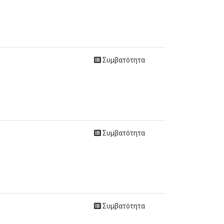
Συμβατότητα
Συμβατότητα
Συμβατότητα