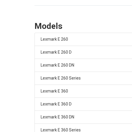
Models
Lexmark E 260
Lexmark E 260 D
Lexmark E 260 DN
Lexmark E 260 Series
Lexmark E 360
Lexmark E 360 D
Lexmark E 360 DN
Lexmark E 360 Series