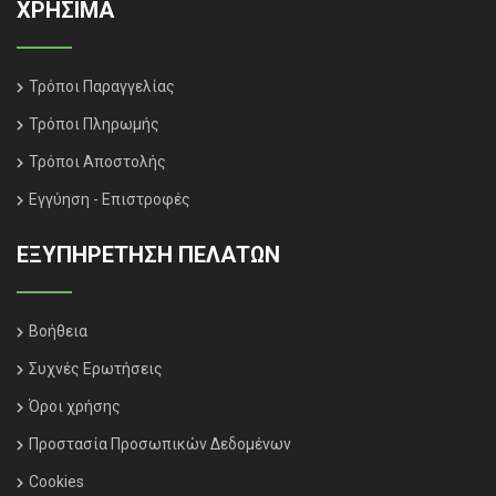
ΧΡΗΣΙΜΑ
Τρόποι Παραγγελίας
Τρόποι Πληρωμής
Τρόποι Αποστολής
Εγγύηση - Επιστροφές
ΕΞΥΠΗΡΈΤΗΣΗ ΠΕΛΑΤΏΝ
Βοήθεια
Συχνές Ερωτήσεις
Όροι χρήσης
Προστασία Προσωπικών Δεδομένων
Cookies