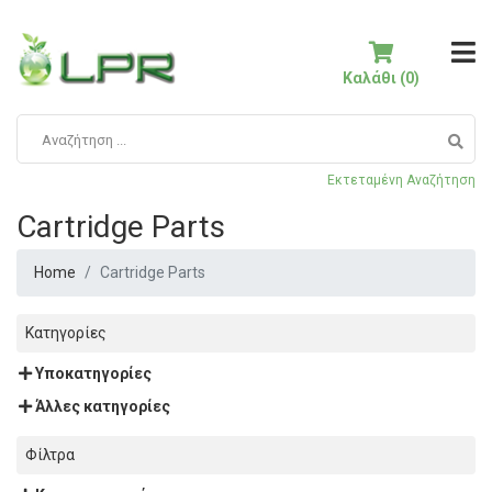
Καλάθι (0)
Εκτεταμένη Αναζήτηση
Cartridge Parts
Home
Cartridge Parts
Κατηγορίες
Υποκατηγορίες
Άλλες κατηγορίες
Φίλτρα