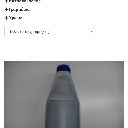
Κατασκευαστές
Γραμμάρια
Χρώμα