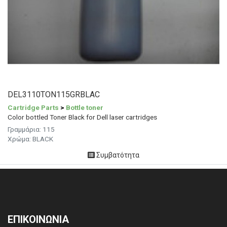
DEL3110TON115GRBLAC
Cartridge Parts
>
Bottle toner
Color bottled Toner Black for Dell laser cartridges
Γραμμάρια: 115
Χρώμα: BLACK
Συμβατότητα
ΕΠΙΚΟΙΝΩΝΙΑ