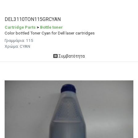
DEL3110TON115GRCYAN
Cartridge Parts
>
Bottle toner
Color bottled Toner Cyan for Dell laser cartridges
Γραμμάρια: 115
Χρώμα: CYAN
Συμβατότητα