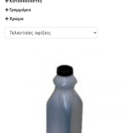
Κατασκευαστές
Γραμμάρια
Χρώμα