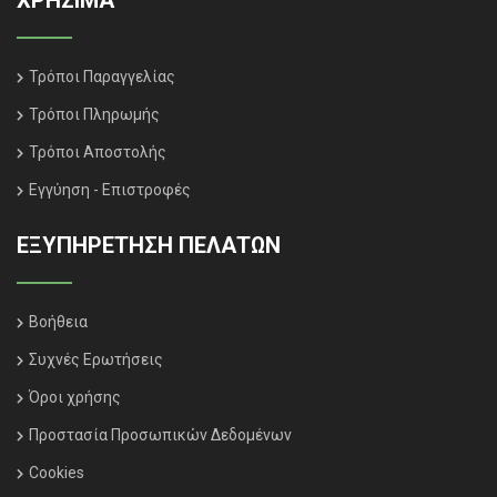
ΧΡΗΣΙΜΑ
Τρόποι Παραγγελίας
Τρόποι Πληρωμής
Τρόποι Αποστολής
Εγγύηση - Επιστροφές
ΕΞΥΠΗΡΈΤΗΣΗ ΠΕΛΑΤΏΝ
Βοήθεια
Συχνές Ερωτήσεις
Όροι χρήσης
Προστασία Προσωπικών Δεδομένων
Cookies