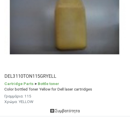
DEL3110TON115GRYELL
Cartridge Parts
>
Bottle toner
Color bottled Toner Yellow for Dell laser cartridges
Γραμμάρια: 115
Χρώμα: YELLOW
Συμβατότητα