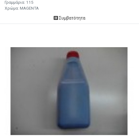
Γραμμάρια: 115
Χρώμα: MAGENTA
Συμβατότητα