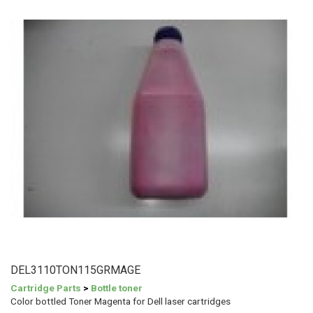
DEL3110TON115GRMAGE
Cartridge Parts
>
Bottle toner
Color bottled Toner Magenta for Dell laser cartridges