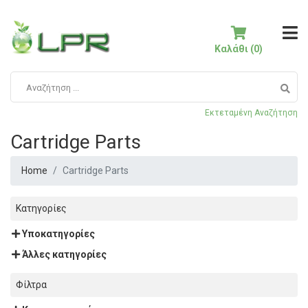
Καλάθι (0)
Εκτεταμένη Αναζήτηση
Cartridge Parts
Home
Cartridge Parts
Κατηγορίες
Υποκατηγορίες
Άλλες κατηγορίες
Φίλτρα