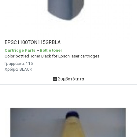
EPSC1100TON115GRBLA
Cartridge Parts
>
Bottle toner
Color bottled Toner Black for Epson laser cartridges
Γραμμάρια:
115
Χρώμα:
BLACK
Συμβατότητα