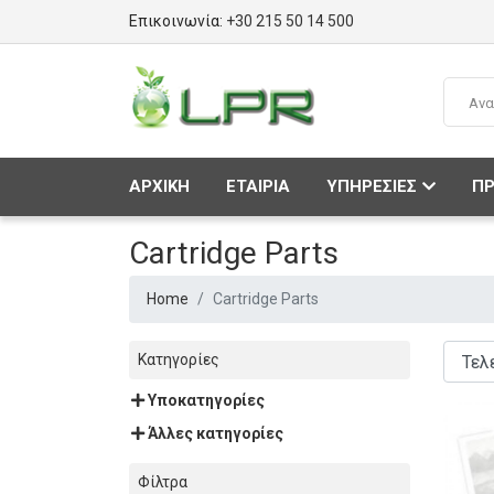
Επικοινωνία:
+30 215 50 14 500
ΑΡΧΙΚΗ
ΕΤΑΙΡΙΑ
ΥΠΗΡΕΣΙΕΣ
ΠΡ
Cartridge Parts
Home
Cartridge Parts
Κατηγορίες
Υποκατηγορίες
Άλλες κατηγορίες
Φίλτρα