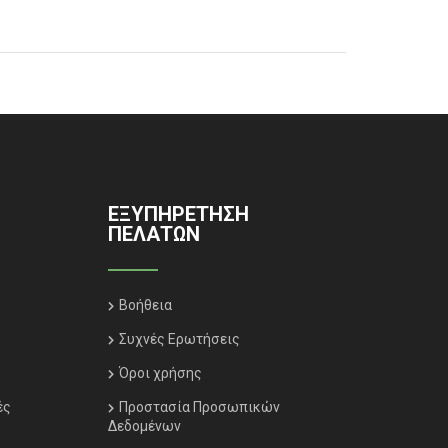
ΕΞΥΠΗΡΈΤΗΣΗ
ΠΕΛΑΤΏΝ
Βοήθεια
Συχνές Ερωτήσεις
Όροι χρήσης
ές
Προστασία Προσωπικών
Δεδομένων