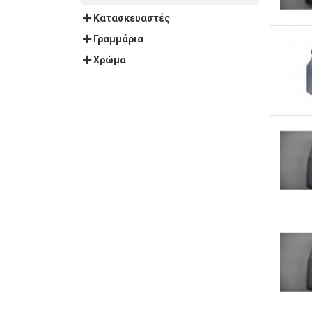
Κατασκευαστές
Γραμμάρια
Χρώμα