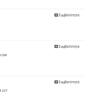
Συμβατότητα
Συμβατότητα
10 DW
Συμβατότητα
M 227