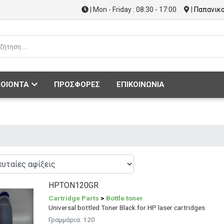
| Mon - Friday : 08:30 - 17:00
|
Παπανικο
ΟΙΟΝΤΑ
ΠΡΟΣΦΟΡΕΣ
ΕΠΙΚΟΙΝΩΝΙΑ
HPTON120GR
Cartridge Parts
>
Bottle toner
Universal bottled Toner Black for HP laser cartridges
Γραμμάρια:
120