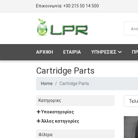
Επικοινωνία:
+30 215 50 14 500
ΑΡΧΙΚΗ
ΕΤΑΙΡΙΑ
ΥΠΗΡΕΣΙΕΣ
ΠΡ
Cartridge Parts
Home
Cartridge Parts
Κατηγορίες
Υποκατηγορίες
Άλλες κατηγορίες
Φίλτρα