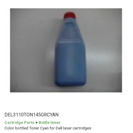
DEL3110TON145GRCYAN
Cartridge Parts
>
Bottle toner
Color bottled Toner Cyan for Dell laser cartridges