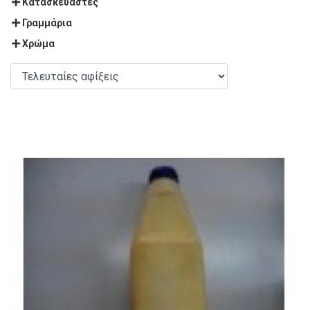
Κατασκευαστές
Γραμμάρια
Χρώμα