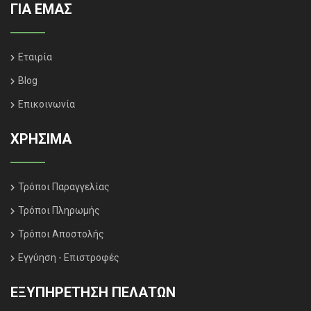
ΓΙΑ ΕΜΑΣ
Εταιρία
Blog
Επικοινωνία
ΧΡΗΣΙΜΑ
Τρόποι Παραγγελίας
Τρόποι Πληρωμής
Τρόποι Αποστολής
Εγγύηση - Επιστροφές
ΕΞΥΠΗΡΈΤΗΣΗ ΠΕΛΑΤΏΝ