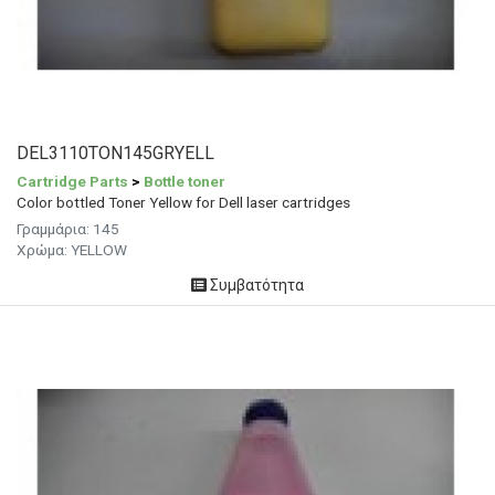
DEL3110TON145GRYELL
Cartridge Parts
>
Bottle toner
Color bottled Toner Yellow for Dell laser cartridges
Γραμμάρια: 145
Χρώμα: YELLOW
Συμβατότητα