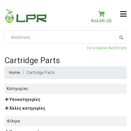
Καλάθι (0)
Εκτεταμένη Αναζήτηση
Cartridge Parts
Home
Cartridge Parts
Κατηγορίες
Υποκατηγορίες
Άλλες κατηγορίες
Φίλτρα