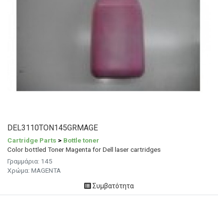
DEL3110TON145GRMAGE
Cartridge Parts
>
Bottle toner
Color bottled Toner Magenta for Dell laser cartridges
Γραμμάρια: 145
Χρώμα: MAGENTA
Συμβατότητα