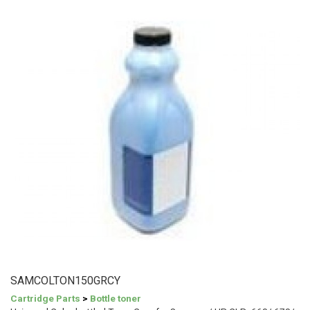
SAMCOLTON150GRCY
Cartridge Parts
>
Bottle toner