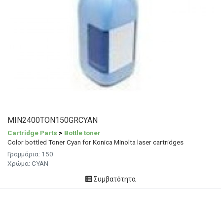
MIN2400TON150GRCYAN
Cartridge Parts
>
Bottle toner
Color bottled Toner Cyan for Konica Minolta laser cartridges
Γραμμάρια: 150
Χρώμα: CYAN
Συμβατότητα