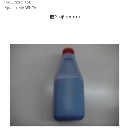
Γραμμάρια:
150
Χρώμα:
MAGENTA
Συμβατότητα