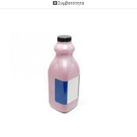
Συμβατότητα