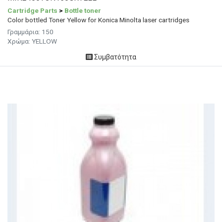
Cartridge Parts
>
Bottle toner
Color bottled Toner Yellow for Konica Minolta laser cartridges
Γραμμάρια: 150
Χρώμα: YELLOW
Συμβατότητα