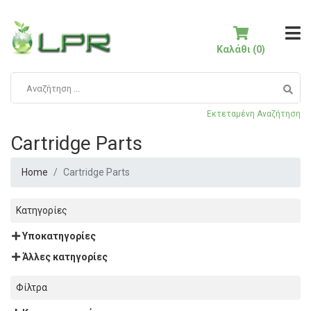
Καλάθι (0)
Εκτεταμένη Αναζήτηση
Cartridge Parts
Home
Cartridge Parts
Κατηγορίες
Υποκατηγορίες
Άλλες κατηγορίες
Φίλτρα