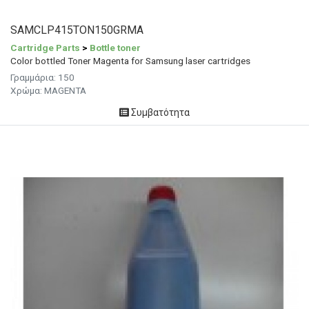
SAMCLP415TON150GRMA
Cartridge Parts
>
Bottle toner
Color bottled Toner Magenta for Samsung laser cartridges
Γραμμάρια: 150
Χρώμα: MAGENTA
Συμβατότητα