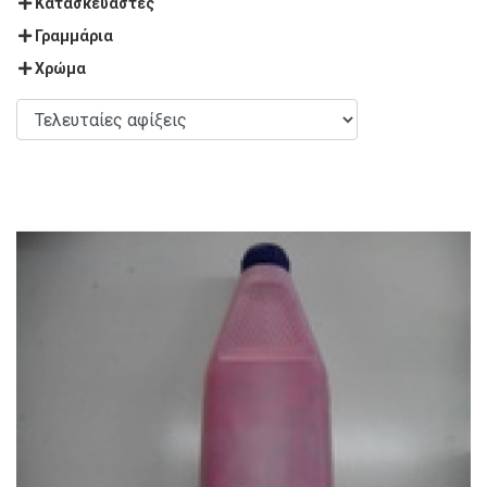
Κατασκευαστές
Γραμμάρια
Χρώμα