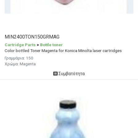
MIN2400TON150GRMAG
Cartridge Parts
>
Bottle toner
Color bottled Toner Magenta for Konica Minolta laser cartridges
Γραμμάρια: 150
Χρώμα: Magenta
Συμβατότητα