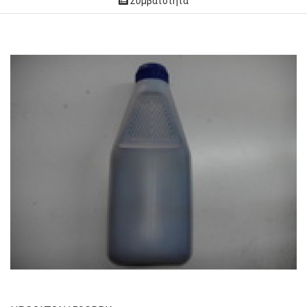
Συμβατότητα