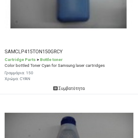
SAMCLP415TON150GRCY
Cartridge Parts
>
Bottle toner
Color bottled Toner Cyan for Samsung laser cartridges
Γραμμάρια: 150
Χρώμα: CYAN
Συμβατότητα