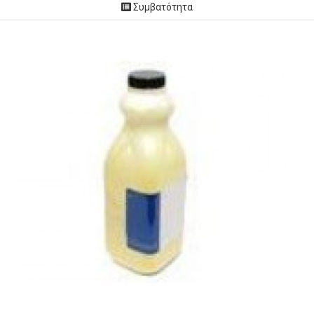
Συμβατότητα