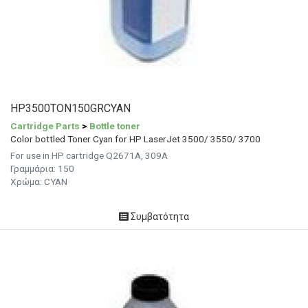
HP3500TON150GRCYAN
Cartridge Parts
>
Bottle toner
Color bottled Toner Cyan for HP LaserJet 3500/ 3550/ 3700
For use in HP cartridge Q2671A, 309A
Γραμμάρια: 150
Χρώμα: CYAN
Συμβατότητα