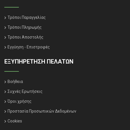
Τρόποι Παραγγελίας
Τρόποι Πληρωμής
Τρόποι Αποστολής
Εγγύηση - Επιστροφές
ΕΞΥΠΗΡΈΤΗΣΗ ΠΕΛΑΤΏΝ
Βοήθεια
Συχνές Ερωτήσεις
Όροι χρήσης
Προστασία Προσωπικών Δεδομένων
Cookies