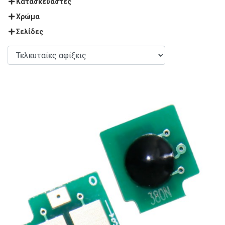
Κατασκευαστές
Χρώμα
Σελίδες