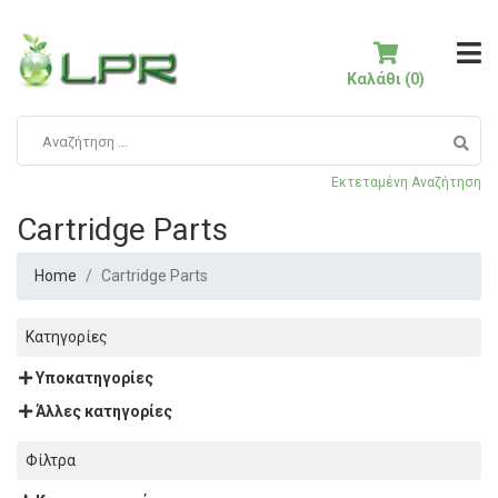
Καλάθι (0)
Εκτεταμένη Αναζήτηση
Cartridge Parts
Home
Cartridge Parts
Κατηγορίες
Υποκατηγορίες
Άλλες κατηγορίες
Φίλτρα