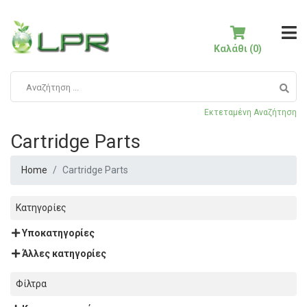
Καλάθι (0)
Εκτεταμένη Αναζήτηση
Cartridge Parts
Home
Cartridge Parts
Κατηγορίες
Υποκατηγορίες
Άλλες κατηγορίες
Φίλτρα