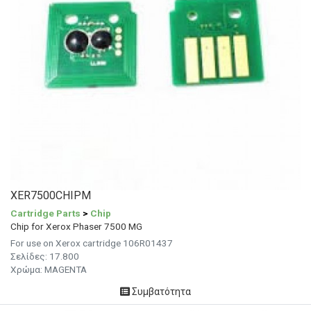
XER7500CHIPM
Cartridge Parts
>
Chip
Chip for Xerox Phaser 7500 MG
For use on Xerox cartridge 106R01437
Σελίδες: 17.800
Χρώμα: MAGENTA
Συμβατότητα