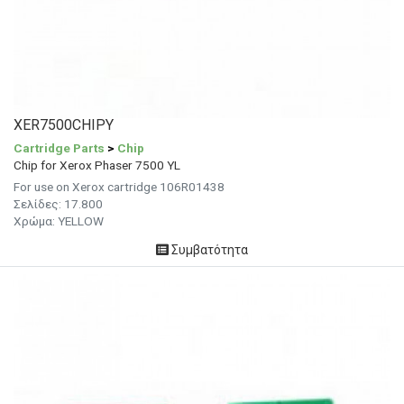
XER7500CHIPY
Cartridge Parts
>
Chip
Chip for Xerox Phaser 7500 YL
For use on Xerox cartridge 106R01438
Σελίδες: 17.800
Χρώμα: YELLOW
Συμβατότητα