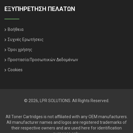
ΕΞΥΠΗΡΈΤΗΣΗ ΠΕΛΑΤΏΝ
Βοήθεια
Συχνές Ερωτήσεις
Όροι χρήσης
Προστασία Προσωπικών Δεδομένων
Cookies
© 2026, LPR SOLUTIONS. All Rights Reserved.
All Toner Cartridges is not affiliated with any OEM manufacturers.
All manufacturer names and logos are registered trademarks of
their respective owners and are used here for identification