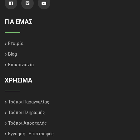
ΓΙΑ ΕΜΑΣ
Εταιρία
Blog
Επικοινωνία
ΧΡΗΣΙΜΑ
Τρόποι Παραγγελίας
Τρόποι Πληρωμής
Τρόποι Αποστολής
Εγγύηση - Επιστροφές