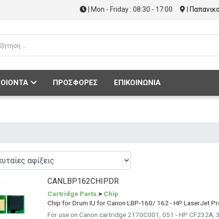
| Mon - Friday : 08:30 - 17:00
|
Παπανικο
ΟΙΟΝΤΑ
ΠΡΟΣΦΟΡΕΣ
ΕΠΙΚΟΙΝΩΝΙΑ
CANLBP162CHIPDR
Cartridge Parts
>
Chip
Chip for Drum IU for Canon LBP-160/ 162 - HP LaserJet P
For use on Canon cartridge 2170C001, 051 - HP CF232A, 