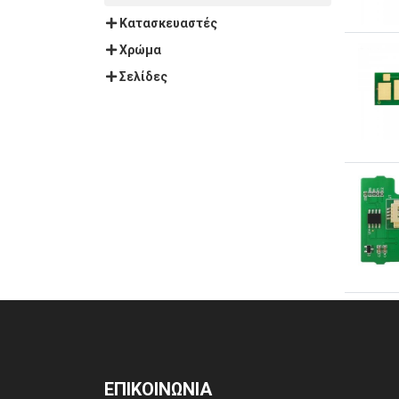
Κατασκευαστές
Χρώμα
Σελίδες
ΕΠΙΚΟΙΝΩΝΙΑ