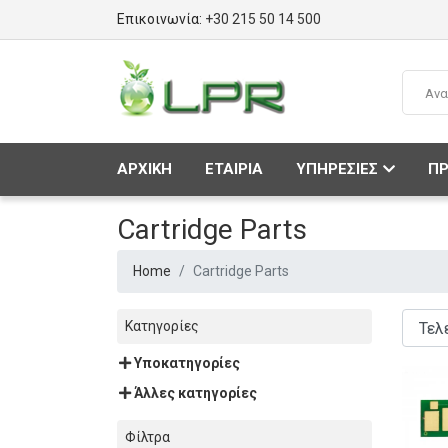
Επικοινωνία:
+30 215 50 14 500
ΑΡΧΙΚΗ
ΕΤΑΙΡΙΑ
ΥΠΗΡΕΣΙΕΣ
ΠΡ
Cartridge Parts
Home
Cartridge Parts
Κατηγορίες
Υποκατηγορίες
Άλλες κατηγορίες
Φίλτρα