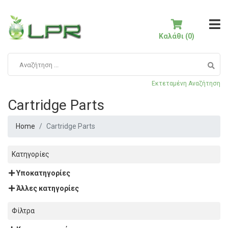
Καλάθι (0)
Εκτεταμένη Αναζήτηση
Cartridge Parts
Home
Cartridge Parts
Κατηγορίες
Υποκατηγορίες
Άλλες κατηγορίες
Φίλτρα