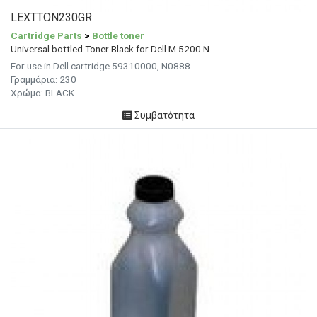
LEXTTON230GR
Cartridge Parts
>
Bottle toner
Universal bottled Toner Black for Dell M 5200 N
For use in Dell cartridge 59310000, N0888
Γραμμάρια:
230
Χρώμα: BLACK
Συμβατότητα