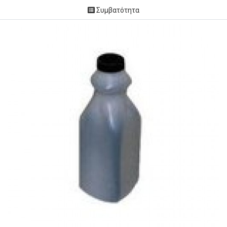
Συμβατότητα