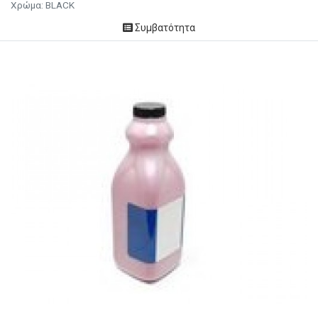
Χρώμα: BLACK
Συμβατότητα