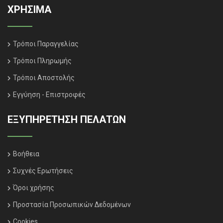
ΧΡΗΣΙΜΑ
Τρόποι Παραγγελίας
Τρόποι Πληρωμής
Τρόποι Αποστολής
Εγγύηση - Επιστροφές
ΕΞΥΠΗΡΈΤΗΣΗ ΠΕΛΑΤΏΝ
Βοήθεια
Συχνές Ερωτήσεις
Όροι χρήσης
Προστασία Προσωπικών Δεδομένων
Cookies