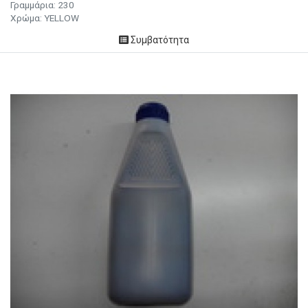
Γραμμάρια:
230
Χρώμα:
YELLOW
Συμβατότητα