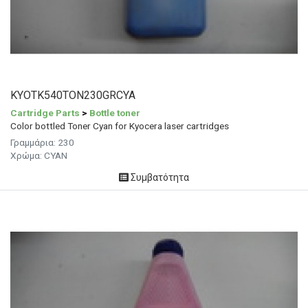
KYOTK540TON230GRCYA
Cartridge Parts
>
Bottle toner
Color bottled Toner Cyan for Kyocera laser cartridges
Γραμμάρια:
230
Χρώμα:
CYAN
Συμβατότητα