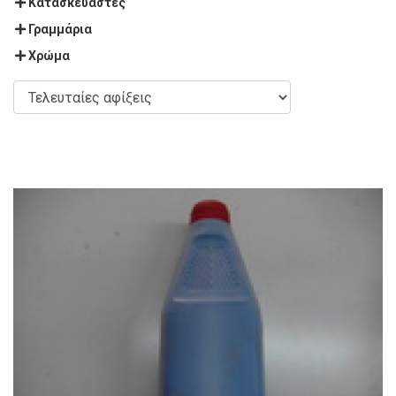
Κατασκευαστές
Γραμμάρια
Χρώμα