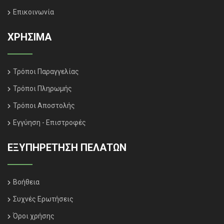
Επικοινωνία
ΧΡΗΣΙΜΑ
Τρόποι Παραγγελίας
Τρόποι Πληρωμής
Τρόποι Αποστολής
Εγγύηση - Επιστροφές
ΕΞΥΠΗΡΈΤΗΣΗ ΠΕΛΑΤΏΝ
Βοήθεια
Συχνές Ερωτήσεις
Όροι χρήσης