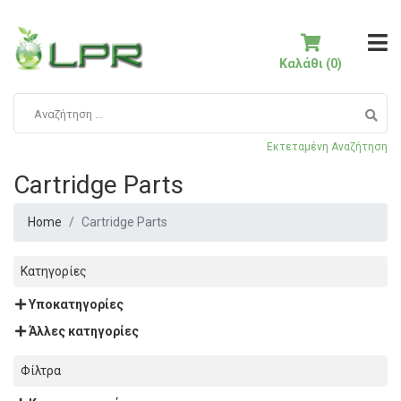
Καλάθι (0)
Εκτεταμένη Αναζήτηση
Cartridge Parts
Home
Cartridge Parts
Κατηγορίες
Υποκατηγορίες
Άλλες κατηγορίες
Φίλτρα