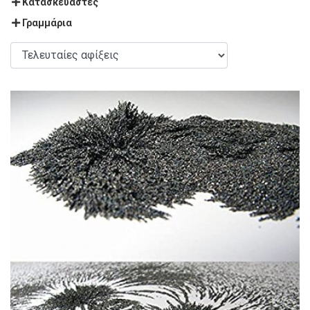
Κατασκευαστές
Γραμμάρια