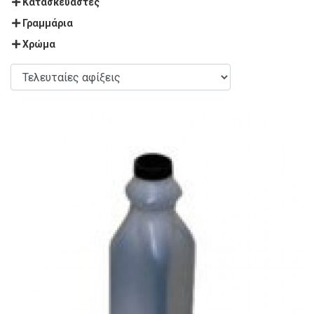
Κατασκευαστές
Γραμμάρια
Χρώμα