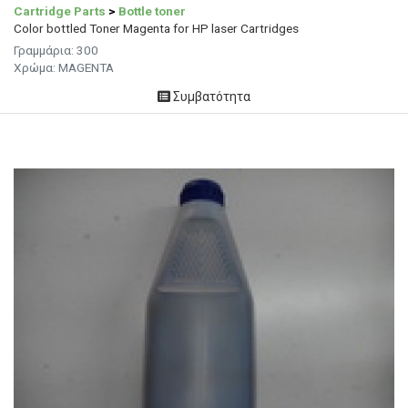
Cartridge Parts
>
Bottle toner
Color bottled Toner Magenta for HP laser Cartridges
Γραμμάρια:
300
Χρώμα:
MAGENTA
Συμβατότητα