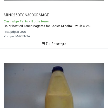
MINC250TON300GRMAGE
Cartridge Parts
>
Bottle toner
Color bottled Toner Magenta for Konica Minolta Bizhub C 250
Γραμμάρια:
300
Χρώμα:
MAGENTA
Συμβατότητα