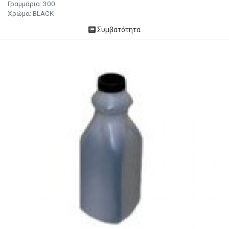
Γραμμάρια: 300
Χρώμα: ΒLACK
Συμβατότητα