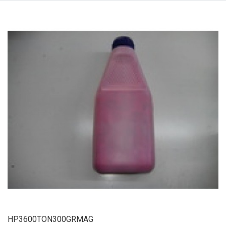
HP3600TON300GRMAG