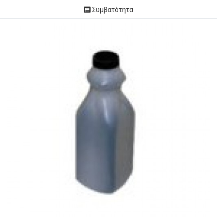
Συμβατότητα