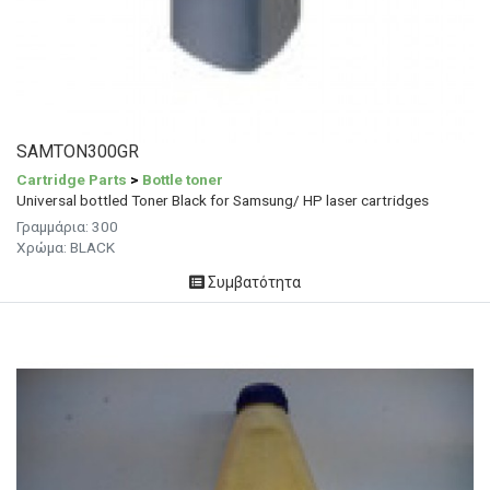
SAMTON300GR
Cartridge Parts
>
Bottle toner
Universal bottled Toner Black for Samsung/ HP laser cartridges
Γραμμάρια:
300
Χρώμα: BLACK
Συμβατότητα