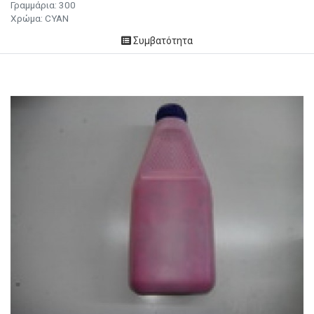
Γραμμάρια:
300
Χρώμα:
CYAN
Συμβατότητα