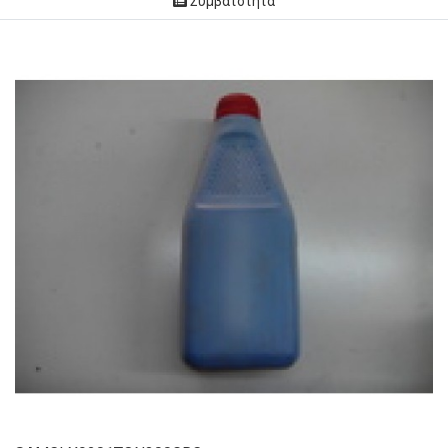
Συμβατότητα