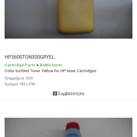
HP3600TON300GRYEL
Cartridge Parts
>
Bottle toner
Color bottled Toner Yellow for HP laser Cartridges
Γραμμάρια:
300
Χρώμα:
YELLOW
Συμβατότητα