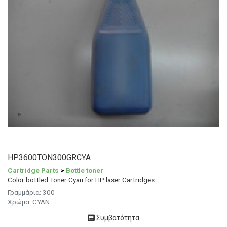
HP3600TON300GRCYA
Cartridge Parts
>
Bottle toner
Color bottled Toner Cyan for HP laser Cartridges
Γραμμάρια:
300
Χρώμα:
CYAN
Συμβατότητα