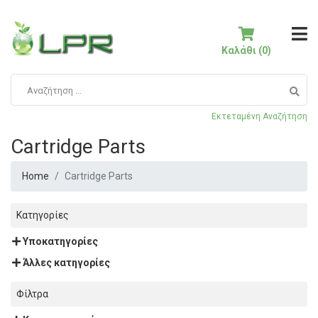
Καλάθι (0)
Εκτεταμένη Αναζήτηση
Cartridge Parts
Home
Cartridge Parts
Κατηγορίες
Υποκατηγορίες
Άλλες κατηγορίες
Φίλτρα