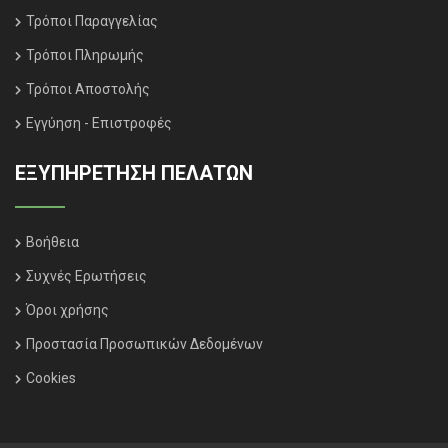
Τρόποι Παραγγελίας
Τρόποι Πληρωμής
Τρόποι Αποστολής
Εγγύηση - Επιστροφές
ΕΞΥΠΗΡΈΤΗΣΗ ΠΕΛΑΤΏΝ
Βοήθεια
Συχνές Ερωτήσεις
Όροι χρήσης
Προστασία Προσωπικών Δεδομένων
Cookies