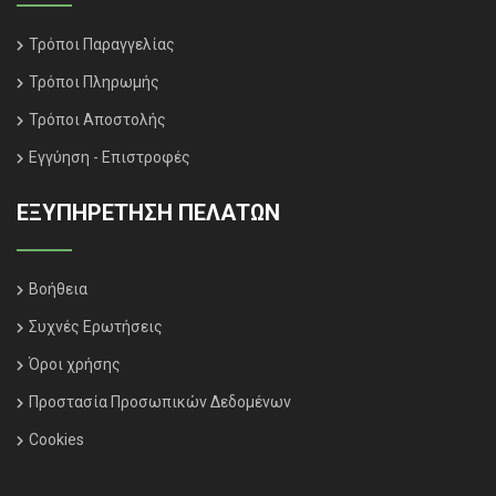
Τρόποι Παραγγελίας
Τρόποι Πληρωμής
Τρόποι Αποστολής
Εγγύηση - Επιστροφές
ΕΞΥΠΗΡΈΤΗΣΗ ΠΕΛΑΤΏΝ
Βοήθεια
Συχνές Ερωτήσεις
Όροι χρήσης
Προστασία Προσωπικών Δεδομένων
Cookies