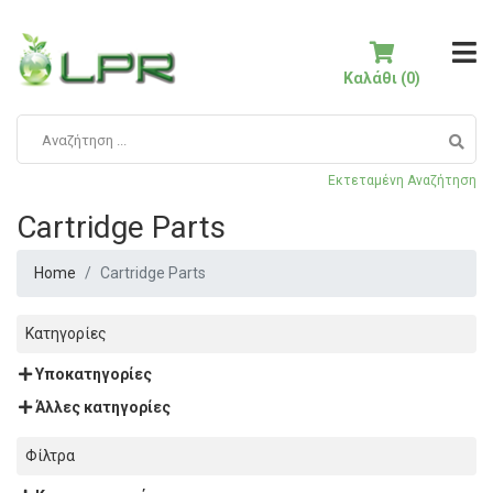
Καλάθι (0)
Εκτεταμένη Αναζήτηση
Cartridge Parts
Home
Cartridge Parts
Κατηγορίες
Υποκατηγορίες
Άλλες κατηγορίες
Φίλτρα