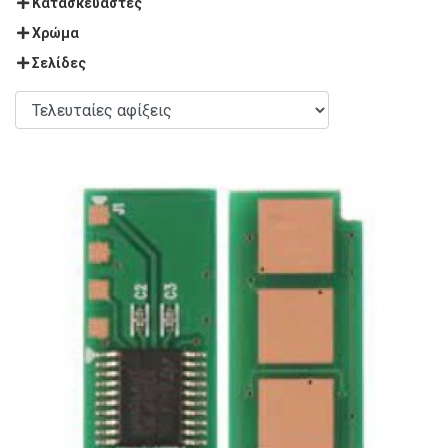
Κατασκευαστές
Χρώμα
Σελίδες