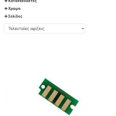
Κατασκευαστές
Χρώμα
Σελίδες