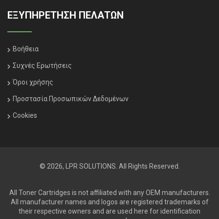
ΕΞΥΠΗΡΈΤΗΣΗ ΠΕΛΑΤΏΝ
Βοήθεια
Συχνές Ερωτήσεις
Όροι χρήσης
Προστασία Προσωπικών Δεδομένων
Cookies
© 2026, LPR SOLUTIONS. All Rights Reserved.
All Toner Cartridges is not affiliated with any OEM manufacturers.
All manufacturer names and logos are registered trademarks of
their respective owners and are used here for identification