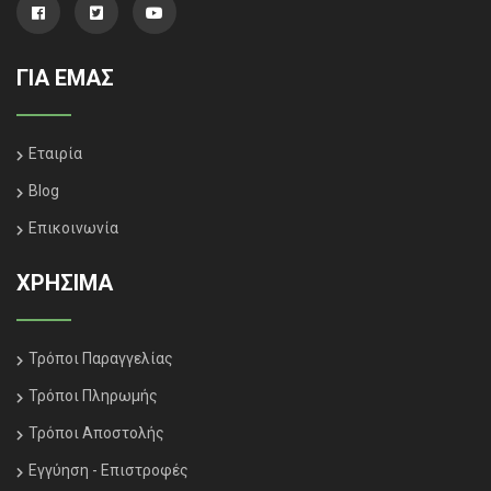
ΓΙΑ ΕΜΑΣ
Εταιρία
Blog
Επικοινωνία
ΧΡΗΣΙΜΑ
Τρόποι Παραγγελίας
Τρόποι Πληρωμής
Τρόποι Αποστολής
Εγγύηση - Επιστροφές