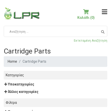
Καλάθι (0)
Εκτεταμένη Αναζήτηση
Cartridge Parts
Home
Cartridge Parts
Κατηγορίες
Υποκατηγορίες
Άλλες κατηγορίες
Φίλτρα