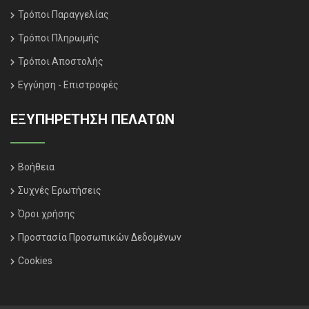
Τρόποι Παραγγελίας
Τρόποι Πληρωμής
Τρόποι Αποστολής
Εγγύηση - Επιστροφές
ΕΞΥΠΗΡΈΤΗΣΗ ΠΕΛΑΤΏΝ
Βοήθεια
Συχνές Ερωτήσεις
Όροι χρήσης
Προστασία Προσωπικών Δεδομένων
Cookies