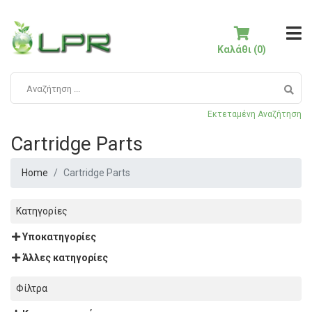
Καλάθι (0)
Εκτεταμένη Αναζήτηση
Cartridge Parts
Home
Cartridge Parts
Κατηγορίες
Υποκατηγορίες
Άλλες κατηγορίες
Φίλτρα