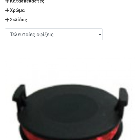
Κατασκευαστές
Χρώμα
Σελίδες