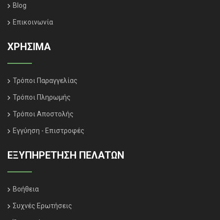
Blog
Επικοινωνία
ΧΡΗΣΙΜΑ
Τρόποι Παραγγελίας
Τρόποι Πληρωμής
Τρόποι Αποστολής
Εγγύηση - Επιστροφές
ΕΞΥΠΗΡΈΤΗΣΗ ΠΕΛΑΤΏΝ
Βοήθεια
Συχνές Ερωτήσεις