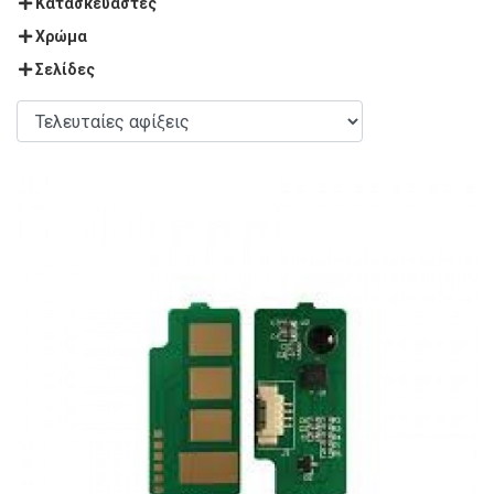
Κατασκευαστές
Χρώμα
Σελίδες