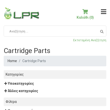
Καλάθι (0)
Εκτεταμένη Αναζήτηση
Cartridge Parts
Home
Cartridge Parts
Κατηγορίες
Υποκατηγορίες
Άλλες κατηγορίες
Φίλτρα