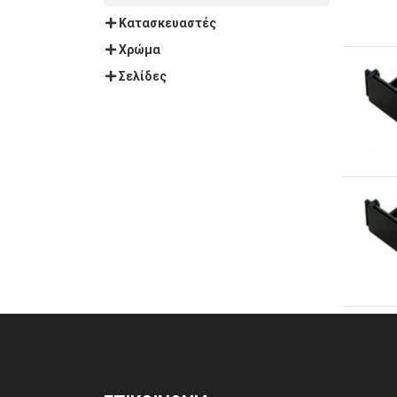
Κατασκευαστές
Χρώμα
Σελίδες