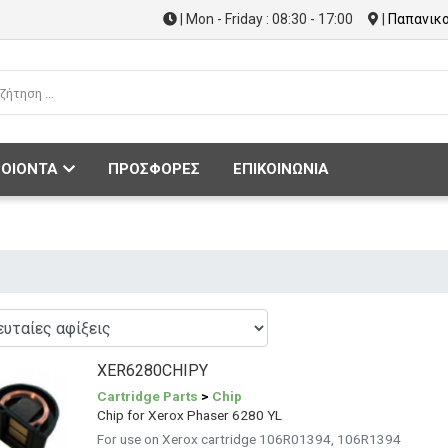
| Mon - Friday : 08:30 - 17:00
|
Παπανικο
ΟΙΟΝΤΑ
ΠΡΟΣΦΟΡΕΣ
ΕΠΙΚΟΙΝΩΝΙΑ
XER6280CHIPY
Cartridge Parts
>
Chip
Chip for Xerox Phaser 6280 YL
For use on Xerox cartridge 106R01394, 106R1394