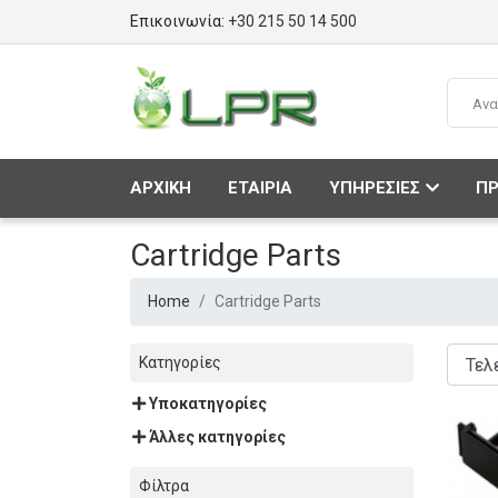
Επικοινωνία:
+30 215 50 14 500
ΑΡΧΙΚΗ
ΕΤΑΙΡΙΑ
ΥΠΗΡΕΣΙΕΣ
ΠΡ
Cartridge Parts
Home
Cartridge Parts
Κατηγορίες
Υποκατηγορίες
Άλλες κατηγορίες
Φίλτρα