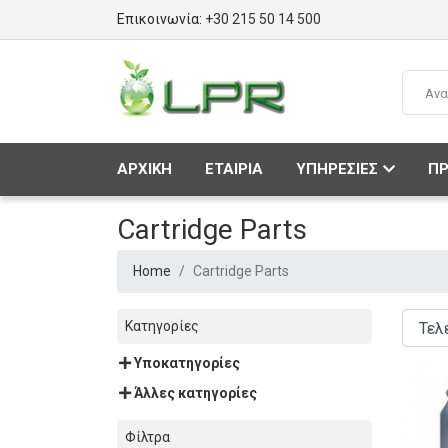
Επικοινωνία:
+30 215 50 14 500
ΑΡΧΙΚΗ
ΕΤΑΙΡΙΑ
ΥΠΗΡΕΣΙΕΣ
ΠΡ
Cartridge Parts
Home
Cartridge Parts
Κατηγορίες
Υποκατηγορίες
Άλλες κατηγορίες
Φίλτρα