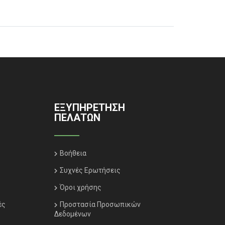
ΕΞΥΠΗΡΈΤΗΣΗ
ΠΕΛΑΤΏΝ
Βοήθεια
Συχνές Ερωτήσεις
Όροι χρήσης
ές
Προστασία Προσωπικών
Δεδομένων