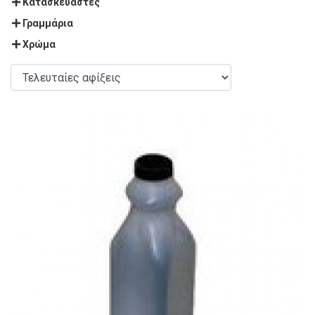
Κατασκευαστές
Γραμμάρια
Χρώμα