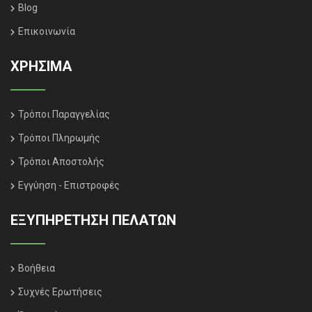
Blog
Επικοινωνία
ΧΡΗΣΙΜΑ
Τρόποι Παραγγελίας
Τρόποι Πληρωμής
Τρόποι Αποστολής
Εγγύηση - Επιστροφές
ΕΞΥΠΗΡΈΤΗΣΗ ΠΕΛΑΤΏΝ
Βοήθεια
Συχνές Ερωτήσεις