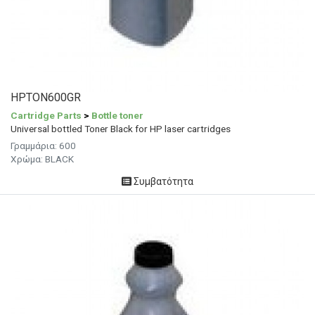
HPTON600GR
Cartridge Parts
>
Bottle toner
Universal bottled Toner Black for HP laser cartridges
Γραμμάρια:
600
Χρώμα: BLACK
Συμβατότητα