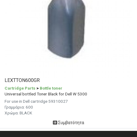
LEXTTON600GR
Cartridge Parts
>
Bottle toner
Universal bottled Toner Black for Dell W 5300
For use in Dell cartridge 59310027
Γραμμάρια:
600
Χρώμα: BLACK
Συμβατότητα