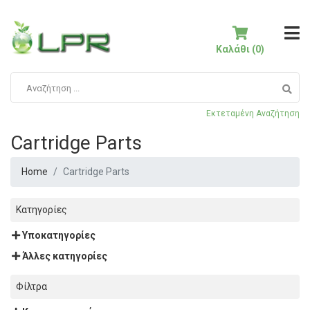
Καλάθι (0)
Εκτεταμένη Αναζήτηση
Cartridge Parts
Home
Cartridge Parts
Κατηγορίες
Υποκατηγορίες
Άλλες κατηγορίες
Φίλτρα