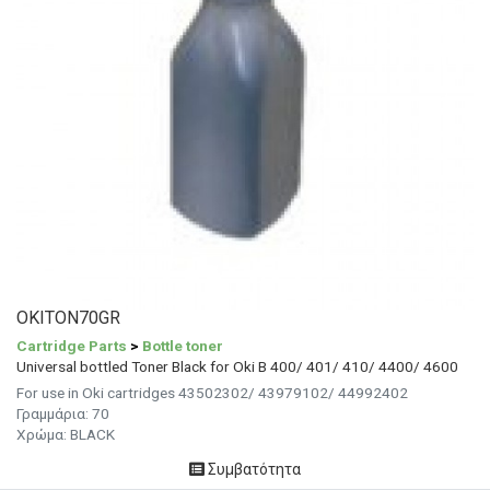
OKITON70GR
Cartridge Parts
>
Bottle toner
Universal bottled Toner Black for Oki B 400/ 401/ 410/ 4400/ 4600
For use in Oki cartridges 43502302/ 43979102/ 44992402
Γραμμάρια: 70
Χρώμα: BLACK
Συμβατότητα