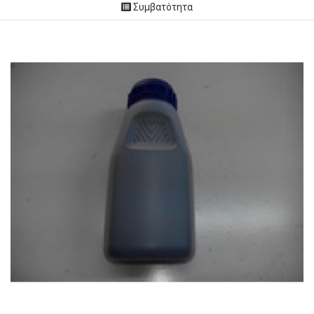
Συμβατότητα