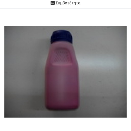
Συμβατότητα