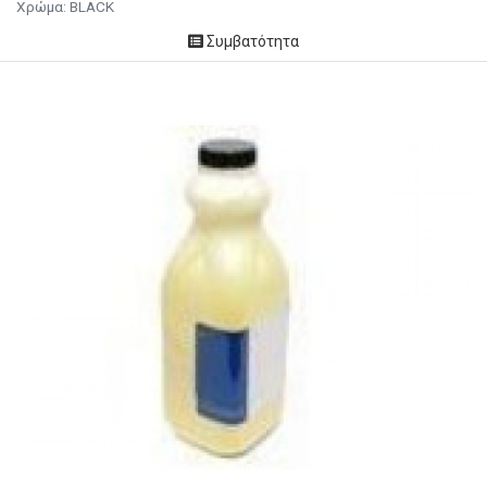
Χρώμα: BLACK
Συμβατότητα