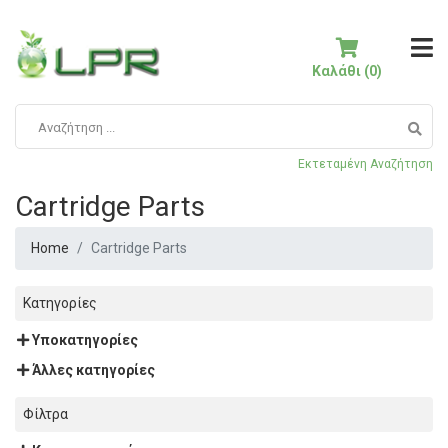
Καλάθι (0)
Εκτεταμένη Αναζήτηση
Cartridge Parts
Home
Cartridge Parts
Κατηγορίες
Υποκατηγορίες
Άλλες κατηγορίες
Φίλτρα