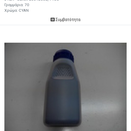
Γραμμάρια:
70
Χρώμα:
CYAN
Συμβατότητα