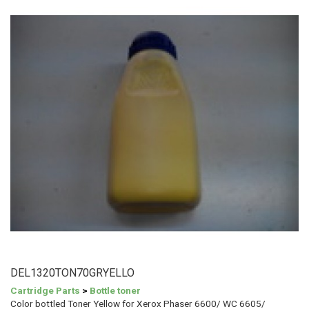
DEL1320TON70GRYELLO
Cartridge Parts
>
Bottle toner
Color bottled Toner Yellow for Xerox Phaser 6600/ WC 6605/