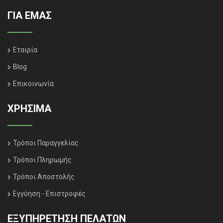
ΓΙΑ ΕΜΑΣ
Εταιρία
Blog
Επικοινωνία
ΧΡΗΣΙΜΑ
Τρόποι Παραγγελίας
Τρόποι Πληρωμής
Τρόποι Αποστολής
Εγγύηση - Επιστροφές
ΕΞΥΠΗΡΈΤΗΣΗ ΠΕΛΑΤΏΝ