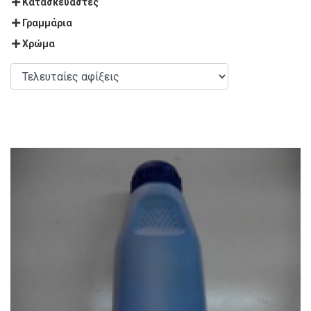
Κατασκευαστές
Γραμμάρια
Χρώμα