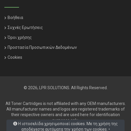
Βοήθεια
Συχνές Ερωτήσεις
Όροι χρήσης
Προστασία Προσωπικών Δεδομένων
Cookies
© 2026, LPR SOLUTIONS. All Rights Reserved.
All Toner Cartridges is not affiliated with any OEM manufacturers.
All manufacturer names and logos are registered trademarks of
their respective owners and are used here for identification
purposes only.
Η ιστοσελίδα χρησιμοποιεί cookies. Με τη χρήση της
αποδέχεστε αυτόματα την χρήση των cookies. •