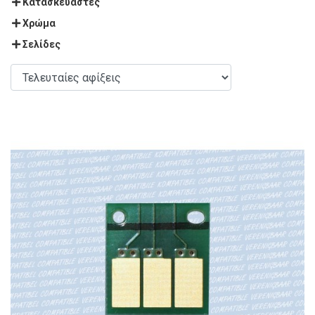
Κατασκευαστές
Χρώμα
Σελίδες