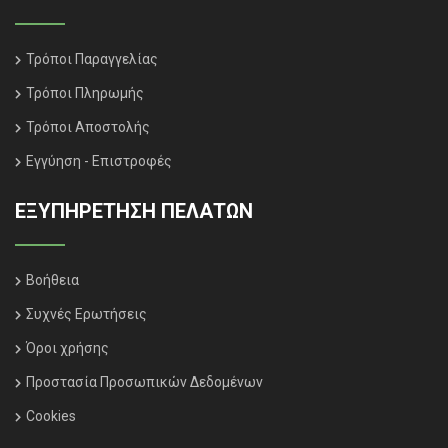
Τρόποι Παραγγελίας
Τρόποι Πληρωμής
Τρόποι Αποστολής
Εγγύηση - Επιστροφές
ΕΞΥΠΗΡΈΤΗΣΗ ΠΕΛΑΤΏΝ
Βοήθεια
Συχνές Ερωτήσεις
Όροι χρήσης
Προστασία Προσωπικών Δεδομένων
Cookies