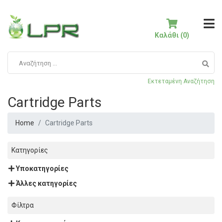
Καλάθι (0)
Εκτεταμένη Αναζήτηση
Cartridge Parts
Home
Cartridge Parts
Κατηγορίες
Υποκατηγορίες
Άλλες κατηγορίες
Φίλτρα