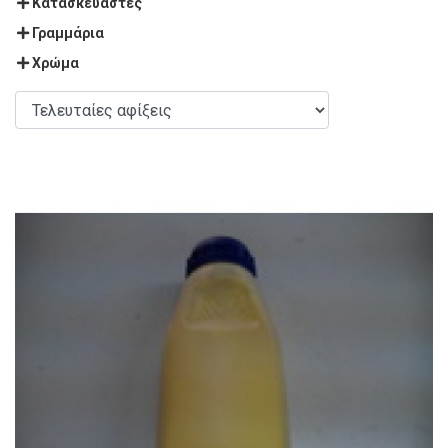
Κατασκευαστές
Γραμμάρια
Χρώμα