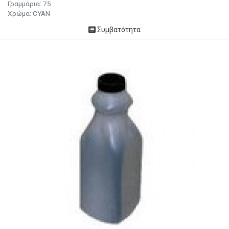
Γραμμάρια: 75
Χρώμα: CYAN
Συμβατότητα