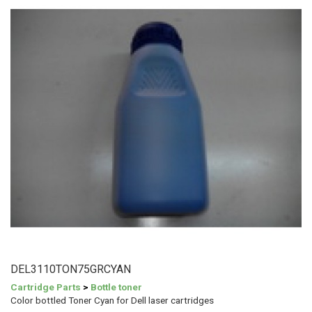
DEL3110TON75GRCYAN
Cartridge Parts
>
Bottle toner
Color bottled Toner Cyan for Dell laser cartridges