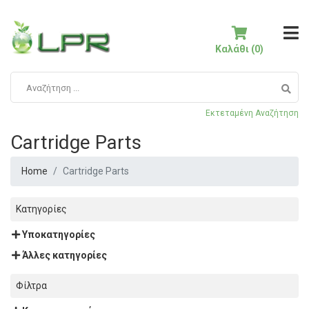
Καλάθι (0)
Εκτεταμένη Αναζήτηση
Cartridge Parts
Home
Cartridge Parts
Κατηγορίες
Υποκατηγορίες
Άλλες κατηγορίες
Φίλτρα