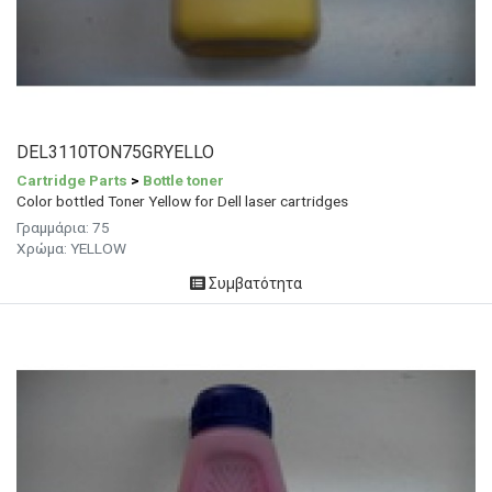
DEL3110TON75GRYELLO
Cartridge Parts
>
Bottle toner
Color bottled Toner Yellow for Dell laser cartridges
Γραμμάρια: 75
Χρώμα: YELLOW
Συμβατότητα