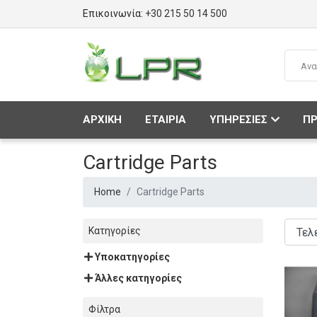
Επικοινωνία:
+30 215 50 14 500
ΑΡΧΙΚΗ
ΕΤΑΙΡΙΑ
ΥΠΗΡΕΣΙΕΣ
ΠΡ
Cartridge Parts
Home
Cartridge Parts
Κατηγορίες
Υποκατηγορίες
Άλλες κατηγορίες
Φίλτρα