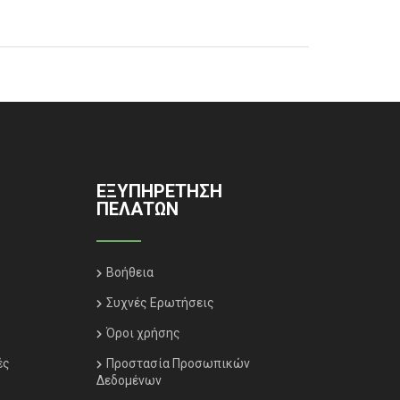
ΕΞΥΠΗΡΈΤΗΣΗ
ΠΕΛΑΤΏΝ
Βοήθεια
Συχνές Ερωτήσεις
Όροι χρήσης
ές
Προστασία Προσωπικών
Δεδομένων