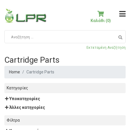
Καλάθι (0)
Εκτεταμένη Αναζήτηση
Cartridge Parts
Home
Cartridge Parts
Κατηγορίες
Υποκατηγορίες
Άλλες κατηγορίες
Φίλτρα