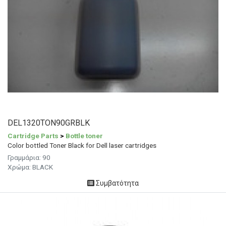
DEL1320TON90GRBLK
Cartridge Parts
>
Bottle toner
Color bottled Toner Black for Dell laser cartridges
Γραμμάρια:
90
Χρώμα:
BLACK
Συμβατότητα