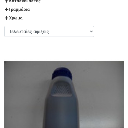
Κατασκευαστές
Γραμμάρια
Χρώμα