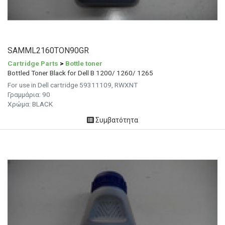
SAMML2160TON90GR
Cartridge Parts
>
Bottle toner
Bottled Toner Black for Dell B 1200/ 1260/ 1265
For use in Dell cartridge 59311109, RWXNT
Γραμμάρια:
90
Χρώμα: BLACK
Συμβατότητα