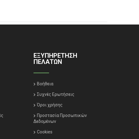
ΕΞΥΠΗΡΈΤΗΣΗ
ΠΕΛΑΤΏΝ
Βοήθεια
Συχνές Ερωτήσεις
Όροι χρήσης
ές
Προστασία Προσωπικών
Δεδομένων
Cookies