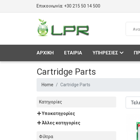
Επικοινωνία:
+30 215 50 14 500
ΑΡΧΙΚΗ
ΕΤΑΙΡΙΑ
ΥΠΗΡΕΣΙΕΣ
ΠΡ
Cartridge Parts
Home
Cartridge Parts
Κατηγορίες
Υποκατηγορίες
Άλλες κατηγορίες
Φίλτρα