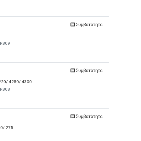
Συμβατότητα
1
 R809
Συμβατότητα
4220/ 4250/ 4300
 R808
Συμβατότητα
70/ 275