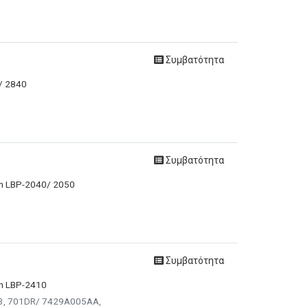
Συμβατότητα
0/ 2840
Συμβατότητα
on LBP-2040/ 2050
Συμβατότητα
on LBP-2410
03, 701DR/ 7429A005AA,