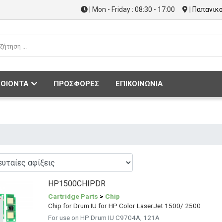
| Mon - Friday : 08:30 - 17:00
|
Παπανικο
ΟΙΟΝΤΑ
ΠΡΟΣΦΟΡΕΣ
ΕΠΙΚΟΙΝΩΝΙΑ
HP1500CHIPDR
Cartridge Parts
>
Chip
Chip for Drum IU for HP Color LaserJet 1500/ 2500
For use on HP Drum IU C9704A, 121A