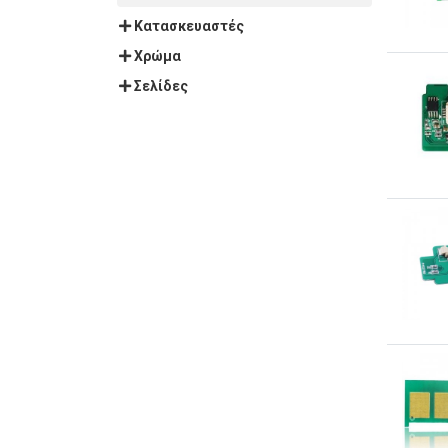
Κατασκευαστές
Χρώμα
Σελίδες