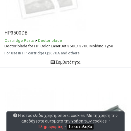
HP3500DB
Cartridge Parts
>
Doctor blade
Doctor blade for HP Color LaserJet 3500/ 3700 Molding Type
For use in HP cartridge Q2670A and others
Συμβατότητα
Η ιστοσελίδα χρησιμοποιεί cookies. Με τη χρήση της
αποδέχεστε αυτόματα την χρήση των cookies. •
Πληροφορίες
•
Το κατάλαβα