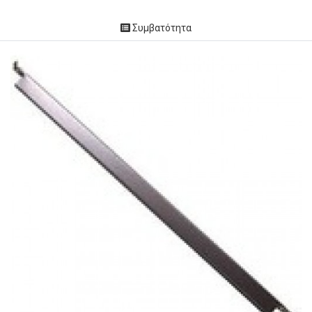
Συμβατότητα