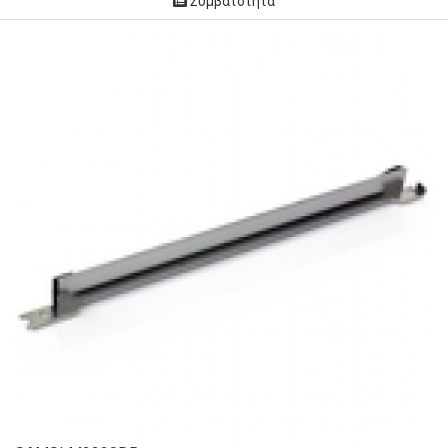
Συμβατότητα