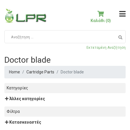
Καλάθι (0)
Εκτεταμένη Αναζήτηση
Doctor blade
Home
Cartridge Parts
Doctor blade
Κατηγορίες
Άλλες κατηγορίες
Φίλτρα
Κατασκευαστές