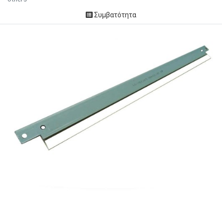
Συμβατότητα