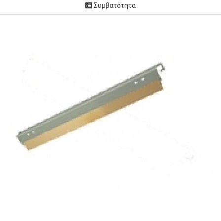
Συμβατότητα