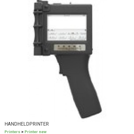
HANDHELDPRINTER
Printers
>
Printer new