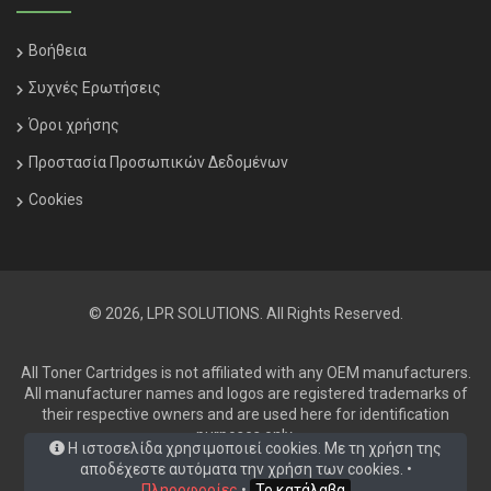
Βοήθεια
Συχνές Ερωτήσεις
Όροι χρήσης
Προστασία Προσωπικών Δεδομένων
Cookies
© 2026, LPR SOLUTIONS. All Rights Reserved.
All Toner Cartridges is not affiliated with any OEM manufacturers.
All manufacturer names and logos are registered trademarks of
their respective owners and are used here for identification
purposes only.
Η ιστοσελίδα χρησιμοποιεί cookies. Με τη χρήση της
αποδέχεστε αυτόματα την χρήση των cookies. •
Πληροφορίες
•
Το κατάλαβα