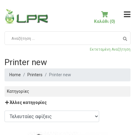
Καλάθι (0)
Εκτεταμένη Αναζήτηση
Printer new
Home
Printers
Printer new
Κατηγορίες
Άλλες κατηγορίες