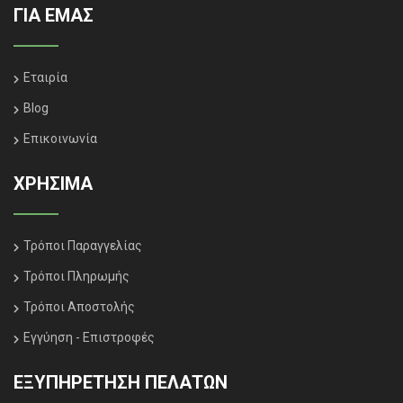
ΓΙΑ ΕΜΑΣ
Εταιρία
Blog
Επικοινωνία
ΧΡΗΣΙΜΑ
Τρόποι Παραγγελίας
Τρόποι Πληρωμής
Τρόποι Αποστολής
Εγγύηση - Επιστροφές
ΕΞΥΠΗΡΈΤΗΣΗ ΠΕΛΑΤΏΝ