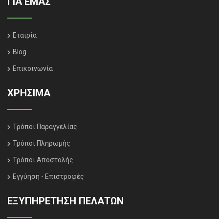
ΓΙΑ ΕΜΑΣ
Εταιρία
Blog
Επικοινωνία
ΧΡΗΣΙΜΑ
Τρόποι Παραγγελίας
Τρόποι Πληρωμής
Τρόποι Αποστολής
Εγγύηση - Επιστροφές
ΕΞΥΠΗΡΈΤΗΣΗ ΠΕΛΑΤΏΝ