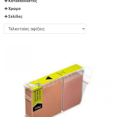
Κατασκευαστές
Χρώμα
Σελίδες