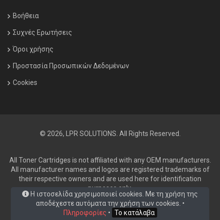
Βοήθεια
Συχνές Ερωτήσεις
Όροι χρήσης
Προστασία Προσωπικών Δεδομένων
Cookies
© 2026, LPR SOLUTIONS. All Rights Reserved.
All Toner Cartridges is not affiliated with any OEM manufacturers.
All manufacturer names and logos are registered trademarks of
their respective owners and are used here for identification
purposes only.
Η ιστοσελίδα χρησιμοποιεί cookies. Με τη χρήση της
αποδέχεστε αυτόματα την χρήση των cookies. •
Πληροφορίες
•
Το κατάλαβα