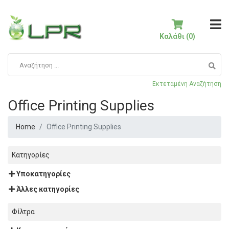
Καλάθι (0)
Εκτεταμένη Αναζήτηση
Office Printing Supplies
Home
Office Printing Supplies
Κατηγορίες
Υποκατηγορίες
Άλλες κατηγορίες
Φίλτρα