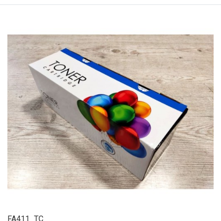
FA411_TC