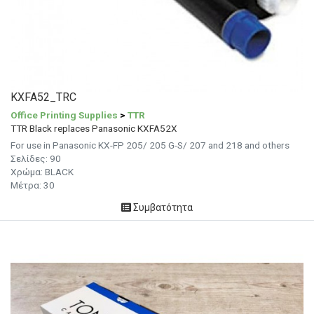
KXFA52_TRC
Office Printing Supplies
>
TTR
TTR Black replaces Panasonic KXFA52X
For use in Panasonic KX-FP 205/ 205 G-S/ 207 and 218 and others
Σελίδες: 90
Χρώμα: BLACK
Μέτρα: 30
Συμβατότητα