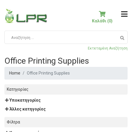
Καλάθι (0)
Εκτεταμένη Αναζήτηση
Office Printing Supplies
Home
Office Printing Supplies
Κατηγορίες
Υποκατηγορίες
Άλλες κατηγορίες
Φίλτρα