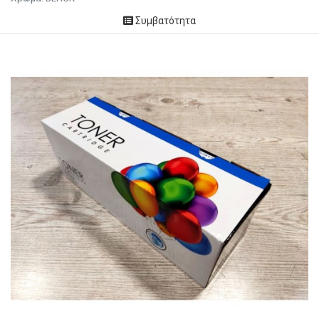
Συμβατότητα