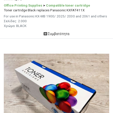
Office Printing Supplies
>
Compatible toner cartridge
Toner cartridge Black replaces Panasonic KXFAT411X
For use in Panasonic KX-MB 1900/ 2025/ 2030 and 2061 and others
Σελίδες: 2.000
Χρώμα: BLACK
Συμβατότητα