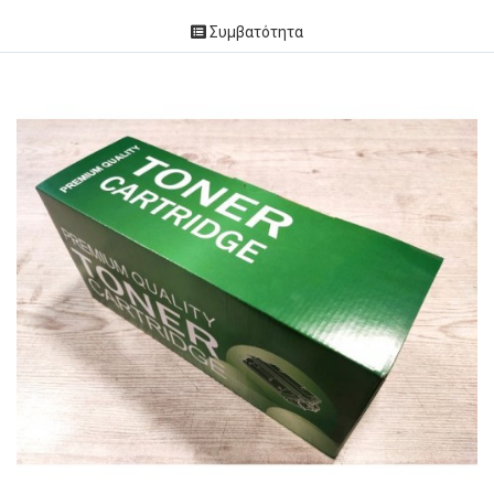
Συμβατότητα