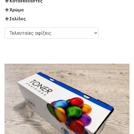
Κατασκευαστές
Χρώμα
Σελίδες