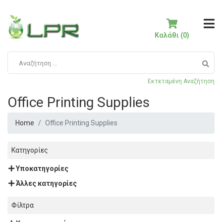
Καλάθι (0)
Εκτεταμένη Αναζήτηση
Office Printing Supplies
Home
Office Printing Supplies
Κατηγορίες
Υποκατηγορίες
Άλλες κατηγορίες
Φίλτρα