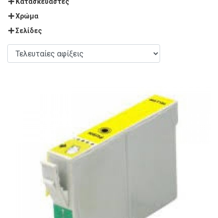
Κατασκευαστές
Χρώμα
Σελίδες