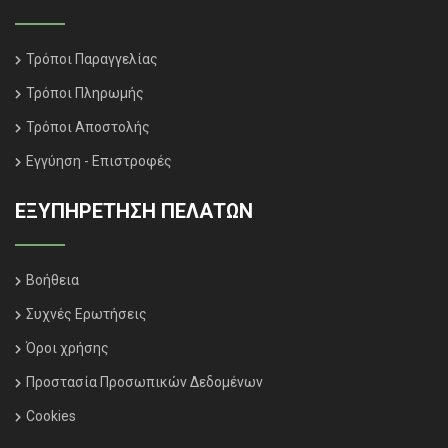
Τρόποι Παραγγελίας
Τρόποι Πληρωμής
Τρόποι Αποστολής
Εγγύηση - Επιστροφές
ΕΞΥΠΗΡΈΤΗΣΗ ΠΕΛΑΤΏΝ
Βοήθεια
Συχνές Ερωτήσεις
Όροι χρήσης
Προστασία Προσωπικών Δεδομένων
Cookies