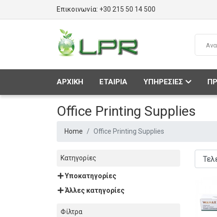
Επικοινωνία:
+30 215 50 14 500
ΑΡΧΙΚΗ
ΕΤΑΙΡΙΑ
ΥΠΗΡΕΣΙΕΣ
ΠΡ
Office Printing Supplies
Home
Office Printing Supplies
Κατηγορίες
Υποκατηγορίες
Άλλες κατηγορίες
Φίλτρα