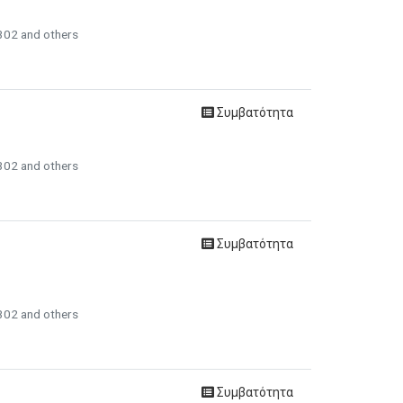
302 and others
Συμβατότητα
302 and others
Συμβατότητα
302 and others
Συμβατότητα