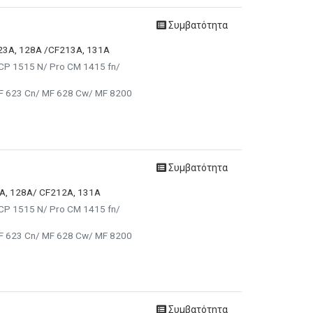
Συμβατότητα
323A, 128A /CF213A, 131A
 CP 1515 N/ Pro CM 1415 fn/
MF 623 Cn/ MF 628 Cw/ MF 8200
Συμβατότητα
2A, 128A/ CF212A, 131A
 CP 1515 N/ Pro CM 1415 fn/
MF 623 Cn/ MF 628 Cw/ MF 8200
Συμβατότητα