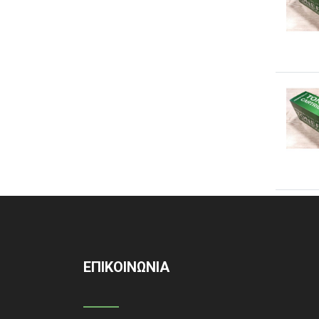
ΕΠΙΚΟΙΝΩΝΙΑ