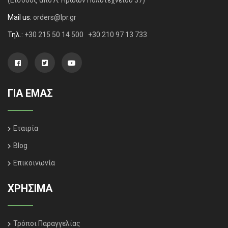
Mail us:
orders@lpr.gr
Τηλ.:
+30 215 50 14 500
+30 210 97 13 733
ΓΙΑ ΕΜΑΣ
Εταιρία
Blog
Επικοινωνία
ΧΡΗΣΙΜΑ
Τρόποι Παραγγελίας