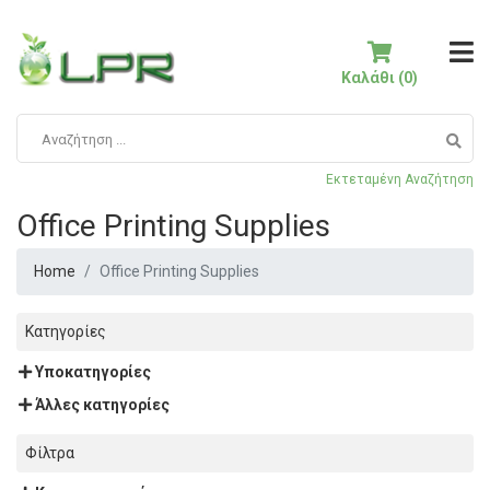
Καλάθι (0)
Εκτεταμένη Αναζήτηση
Office Printing Supplies
Home
Office Printing Supplies
Κατηγορίες
Υποκατηγορίες
Άλλες κατηγορίες
Φίλτρα