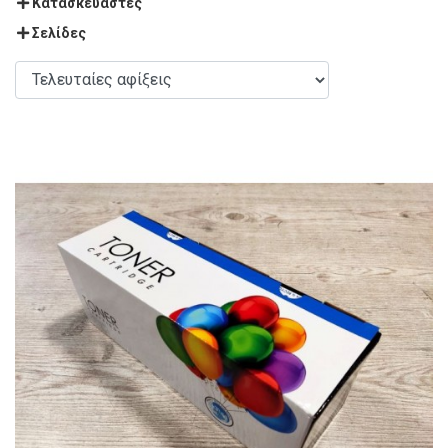
Κατασκευαστές
Σελίδες