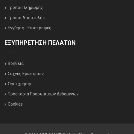
Τρόποι Πληρωμής
Τρόποι Αποστολής
Εγγύηση - Επιστροφές
ΕΞΥΠΗΡΈΤΗΣΗ ΠΕΛΑΤΏΝ
Βοήθεια
Συχνές Ερωτήσεις
Όροι χρήσης
Προστασία Προσωπικών Δεδομένων
Cookies