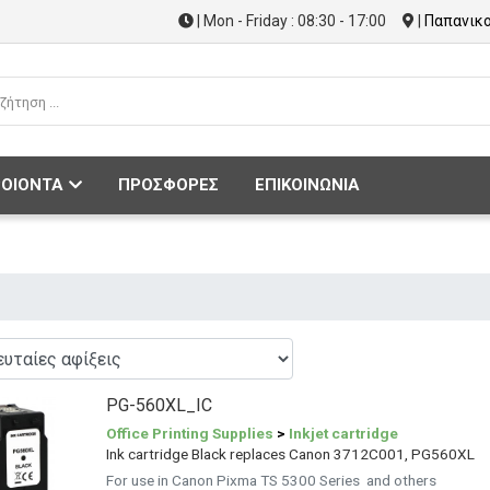
| Mon - Friday : 08:30 - 17:00
|
Παπανικο
ΟΙΟΝΤΑ
ΠΡΟΣΦΟΡΕΣ
ΕΠΙΚΟΙΝΩΝΙΑ
PG-560XL_IC
Office Printing Supplies
>
Inkjet cartridge
Ink cartridge Black replaces Canon 3712C001, PG560XL
For use in Canon Pixma TS 5300 Series and others