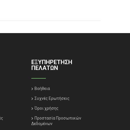
ΕΞΥΠΗΡΈΤΗΣΗ
ΠΕΛΑΤΏΝ
Βοήθεια
Συχνές Ερωτήσεις
Όροι χρήσης
ές
Προστασία Προσωπικών
Δεδομένων