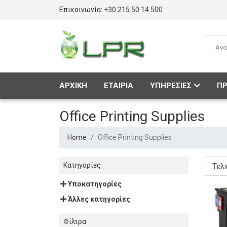
Επικοινωνία:
+30 215 50 14 500
ΑΡΧΙΚΗ
ΕΤΑΙΡΙΑ
ΥΠΗΡΕΣΙΕΣ
ΠΡ
Office Printing Supplies
Home
Office Printing Supplies
Κατηγορίες
Υποκατηγορίες
Άλλες κατηγορίες
Φίλτρα