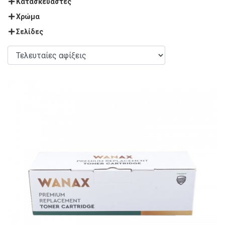
Κατασκευαστές
Χρώμα
Σελίδες