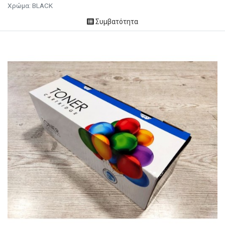
Χρώμα: BLACK
Συμβατότητα