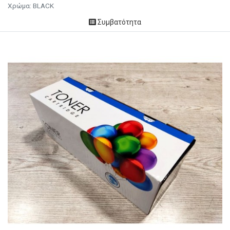
Χρώμα: BLACK
Συμβατότητα