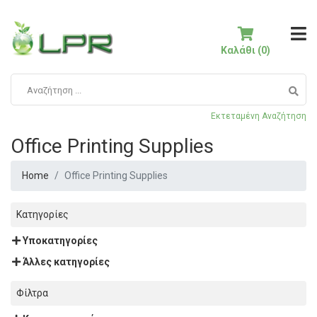
Καλάθι (0)
Εκτεταμένη Αναζήτηση
Office Printing Supplies
Home
Office Printing Supplies
Κατηγορίες
Υποκατηγορίες
Άλλες κατηγορίες
Φίλτρα