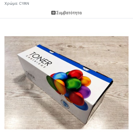
Χρώμα:
CYAN
Συμβατότητα