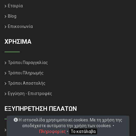
Εταιρία
Blog
Επικοινωνία
ΧΡΗΣΙΜΑ
Τρόποι Παραγγελίας
Τρόποι Πληρωμής
Τρόποι Αποστολής
Εγγύηση - Επιστροφές
ΕΞΥΠΗΡΈΤΗΣΗ ΠΕΛΑΤΏΝ
Η ιστοσελίδα χρησιμοποιεί cookies. Με τη χρήση της
αποδέχεστε αυτόματα την χρήση των cookies. •
Βοήθεια
Πληροφορίες
•
Το κατάλαβα