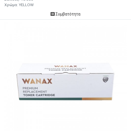
Χρώμα: YELLOW
Συμβατότητα