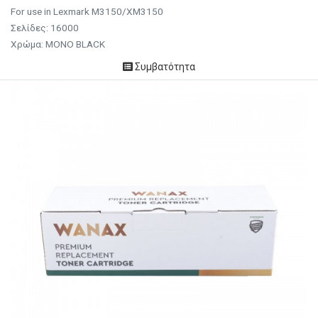
For use in Lexmark M3150/XM3150
Σελίδες: 16000
Χρώμα: MONO BLACK
Συμβατότητα