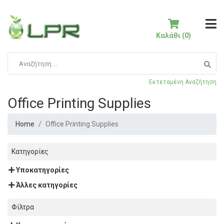
Καλάθι (0)
Εκτεταμένη Αναζήτηση
Office Printing Supplies
Home
Office Printing Supplies
Κατηγορίες
Υποκατηγορίες
Άλλες κατηγορίες
Φίλτρα