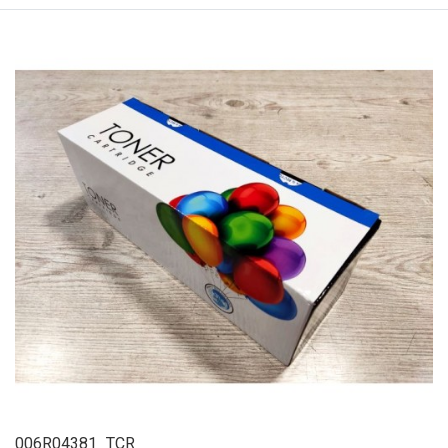
006R04381_TCR