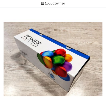
Συμβατότητα