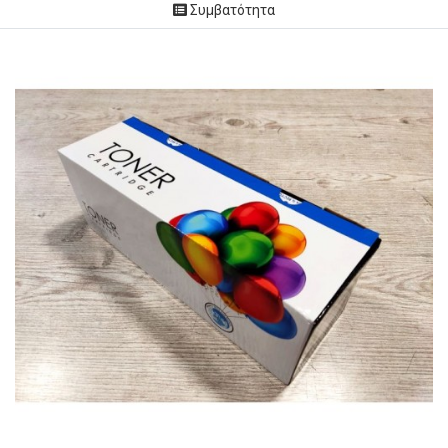
Συμβατότητα