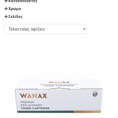
Κατασκευαστές
Χρώμα
Σελίδες