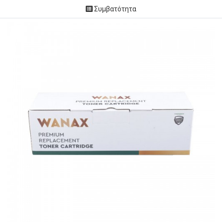
Συμβατότητα