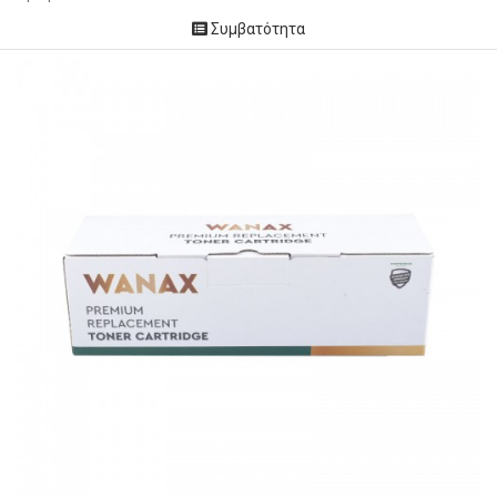
Συμβατότητα