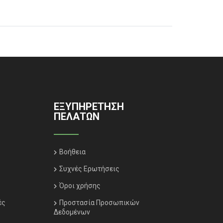
ΕΞΥΠΗΡΈΤΗΣΗ
ΠΕΛΑΤΏΝ
Βοήθεια
Συχνές Ερωτήσεις
Όροι χρήσης
ές
Προστασία Προσωπικών
Δεδομένων