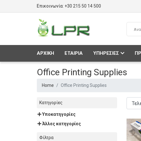
Επικοινωνία:
+30 215 50 14 500
ΑΡΧΙΚΗ
ΕΤΑΙΡΙΑ
ΥΠΗΡΕΣΙΕΣ
ΠΡ
Office Printing Supplies
Home
Office Printing Supplies
Κατηγορίες
Υποκατηγορίες
Άλλες κατηγορίες
Φίλτρα