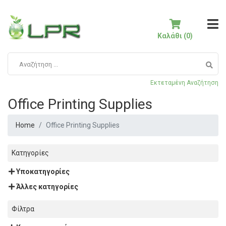
Καλάθι (0)
Εκτεταμένη Αναζήτηση
Office Printing Supplies
Home
Office Printing Supplies
Κατηγορίες
Υποκατηγορίες
Άλλες κατηγορίες
Φίλτρα