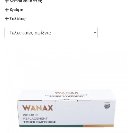
Κατασκευαστές
Χρώμα
Σελίδες