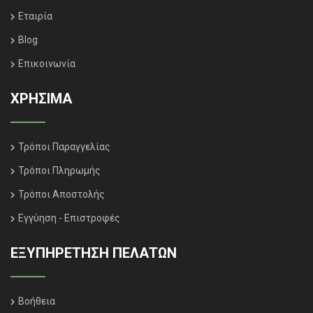
Εταιρία
Blog
Επικοινωνία
ΧΡΗΣΙΜΑ
Τρόποι Παραγγελίας
Τρόποι Πληρωμής
Τρόποι Αποστολής
Εγγύηση - Επιστροφές
ΕΞΥΠΗΡΈΤΗΣΗ ΠΕΛΑΤΏΝ
Βοήθεια