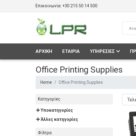
Επικοινωνία:
+30 215 50 14 500
ΑΡΧΙΚΗ
ΕΤΑΙΡΙΑ
ΥΠΗΡΕΣΙΕΣ
ΠΡ
Office Printing Supplies
Home
Office Printing Supplies
Κατηγορίες
Υποκατηγορίες
Άλλες κατηγορίες
Φίλτρα