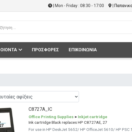
| Mon - Friday : 08:30 - 17:00
|
Παπανικο
ΟΙΟΝΤΑ
ΠΡΟΣΦΟΡΕΣ
ΕΠΙΚΟΙΝΩΝΙΑ
C8727A_IC
Office Printing Supplies
>
Inkjet cartridge
Ink cartridge Black replaces HP C8727AE, 27
For use in HP DeskJet 5652/ HP OfficeJet 5610/ HP PSC 