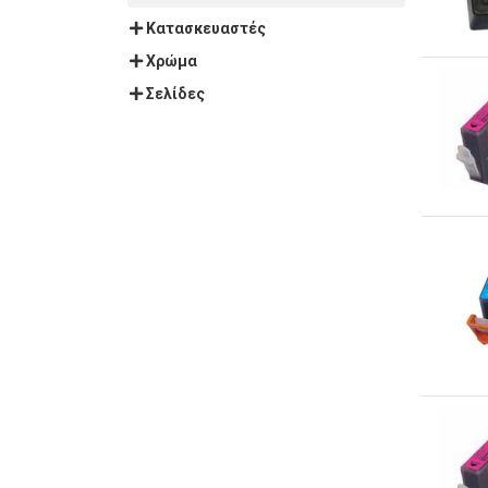
Κατασκευαστές
Χρώμα
Σελίδες