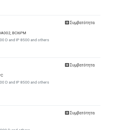
Συμβατότητα
10A002, BCI6PM
00 D and IP 8500 and others
Συμβατότητα
PC
00 D and IP 8500 and others
Συμβατότητα