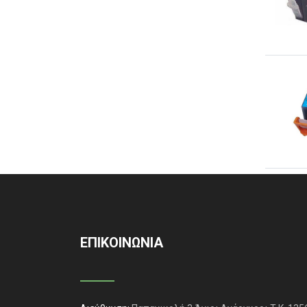
ΕΠΙΚΟΙΝΩΝΙΑ