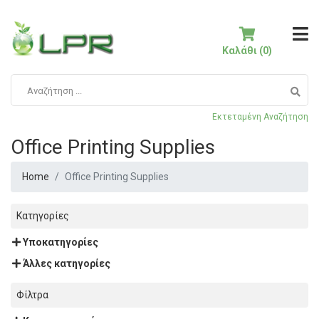
Καλάθι (0)
Εκτεταμένη Αναζήτηση
Office Printing Supplies
Home
Office Printing Supplies
Κατηγορίες
Υποκατηγορίες
Άλλες κατηγορίες
Φίλτρα