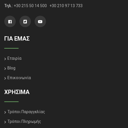
Τηλ.:
+30 215 50 14 500
+30 210 97 13 733
ΓΙΑ ΕΜΑΣ
Εταιρία
Blog
Επικοινωνία
ΧΡΗΣΙΜΑ
Τρόποι Παραγγελίας
Τρόποι Πληρωμής