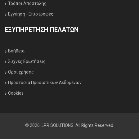
Τρόποι Αποστολής
Εγγύηση - Επιστροφές
ΕΞΥΠΗΡΈΤΗΣΗ ΠΕΛΑΤΏΝ
Βοήθεια
Συχνές Ερωτήσεις
Όροι χρήσης
Προστασία Προσωπικών Δεδομένων
Cookies
© 2026, LPR SOLUTIONS. All Rights Reserved.