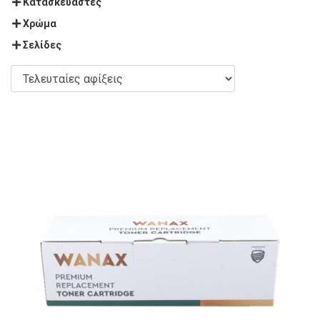
Κατασκευαστές
Χρώμα
Σελίδες