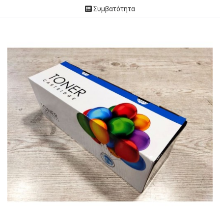
Συμβατότητα