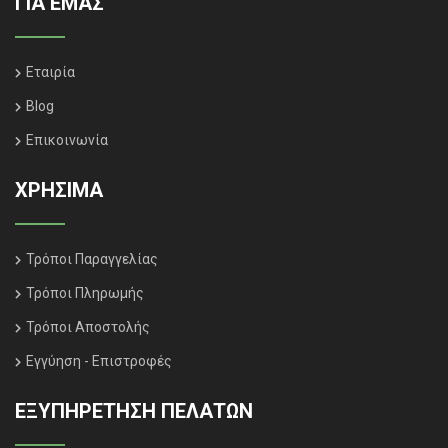
ΓΙΑ ΕΜΑΣ
Εταιρία
Blog
Επικοινωνία
ΧΡΗΣΙΜΑ
Τρόποι Παραγγελίας
Τρόποι Πληρωμής
Τρόποι Αποστολής
Εγγύηση - Επιστροφές
ΕΞΥΠΗΡΈΤΗΣΗ ΠΕΛΑΤΏΝ