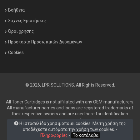
Βοήθεια
Συχνές Ερωτήσεις
Όροι χρήσης
Προστασία Προσωπικών Δεδομένων
Cookies
© 2026, LPR SOLUTIONS. All Rights Reserved.
All Toner Cartridges is not affiliated with any OEM manufacturers.
All manufacturer names and logos are registered trademarks of
their respective owners and are used here for identification
purposes only.
Η ιστοσελίδα χρησιμοποιεί cookies. Με τη χρήση της
αποδέχεστε αυτόματα την χρήση των cookies. •
Πληροφορίες
•
Το κατάλαβα