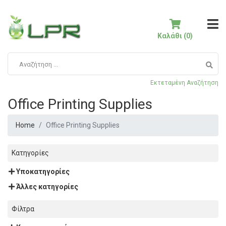
Καλάθι (0)
Εκτεταμένη Αναζήτηση
Office Printing Supplies
Home
Office Printing Supplies
Κατηγορίες
Υποκατηγορίες
Άλλες κατηγορίες
Φίλτρα