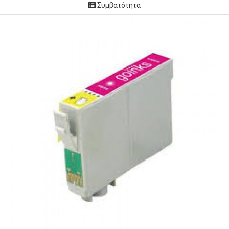
Συμβατότητα