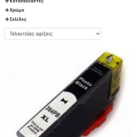
Κατασκευαστές
Χρώμα
Σελίδες