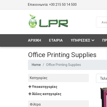
Επικοινωνία:
+30 215 50 14 500
ΑΡΧΙΚΗ
ΕΤΑΙΡΙΑ
ΥΠΗΡΕΣΙΕΣ
ΠΡ
Office Printing Supplies
Home
Office Printing Supplies
Κατηγορίες
Υποκατηγορίες
Άλλες κατηγορίες
Φίλτρα