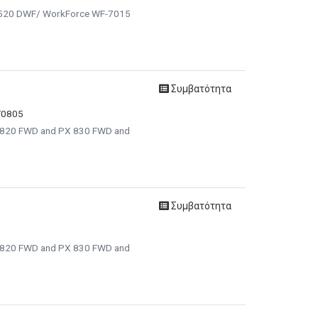
-3520 DWF/ WorkForce WF-7015
Συμβατότητα
T0805
X 820 FWD and PX 830 FWD and
Συμβατότητα
X 820 FWD and PX 830 FWD and