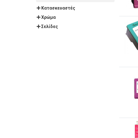
Κατασκευαστές
Χρώμα
Σελίδες