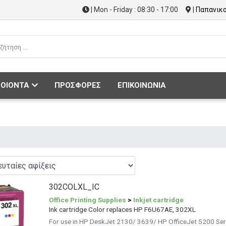
| Mon - Friday : 08:30 - 17:00
|
Παπανικο
ΟΙΟΝΤΑ
ΠΡΟΣΦΟΡΕΣ
ΕΠΙΚΟΙΝΩΝΙΑ
302COLXL_IC
Office Printing Supplies
>
Inkjet cartridge
Ink cartridge Color replaces HP F6U67AE, 302XL
For use in HP DeskJet 2130/ 3639/ HP OfficeJet 5200 Ser