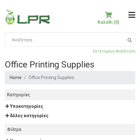
Καλάθι (0)
Εκτεταμένη Αναζήτηση
Office Printing Supplies
Home
Office Printing Supplies
Κατηγορίες
Υποκατηγορίες
Άλλες κατηγορίες
Φίλτρα