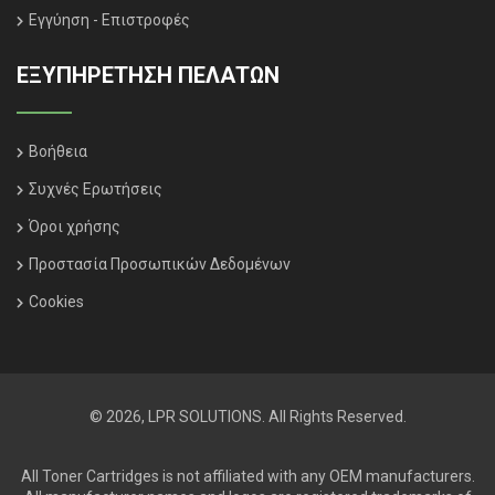
Εγγύηση - Επιστροφές
ΕΞΥΠΗΡΈΤΗΣΗ ΠΕΛΑΤΏΝ
Βοήθεια
Συχνές Ερωτήσεις
Όροι χρήσης
Προστασία Προσωπικών Δεδομένων
Cookies
© 2026, LPR SOLUTIONS. All Rights Reserved.
All Toner Cartridges is not affiliated with any OEM manufacturers.