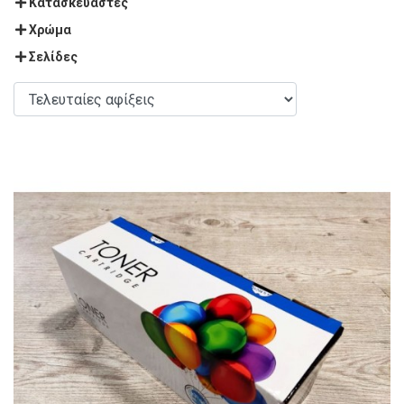
Κατασκευαστές
Χρώμα
Σελίδες