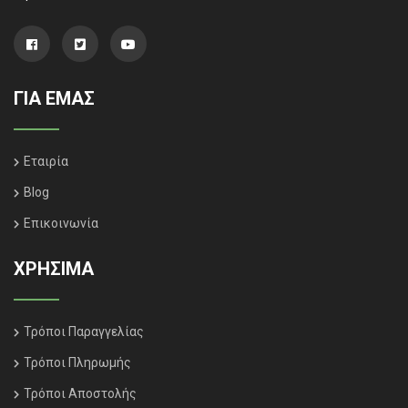
ΓΙΑ ΕΜΑΣ
Εταιρία
Blog
Επικοινωνία
ΧΡΗΣΙΜΑ
Τρόποι Παραγγελίας
Τρόποι Πληρωμής
Τρόποι Αποστολής