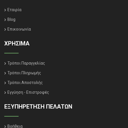
Εταιρία
Blog
Επικοινωνία
ΧΡΗΣΙΜΑ
Τρόποι Παραγγελίας
Τρόποι Πληρωμής
Τρόποι Αποστολής
Εγγύηση - Επιστροφές
ΕΞΥΠΗΡΈΤΗΣΗ ΠΕΛΑΤΏΝ
Βοήθεια