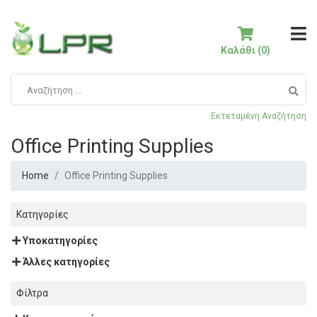
Καλάθι (0)
Εκτεταμένη Αναζήτηση
Office Printing Supplies
Home
Office Printing Supplies
Κατηγορίες
Υποκατηγορίες
Άλλες κατηγορίες
Φίλτρα