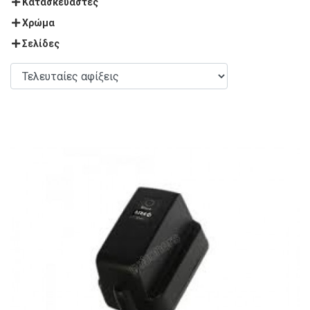
Κατασκευαστές
Χρώμα
Σελίδες