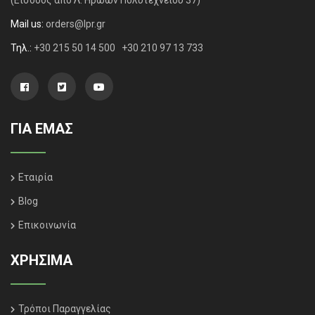
Mail us:
orders@lpr.gr
Τηλ.:
+30 215 50 14 500
+30 210 97 13 733
ΓΙΑ ΕΜΑΣ
Εταιρία
Blog
Επικοινωνία
ΧΡΗΣΙΜΑ
Τρόποι Παραγγελίας