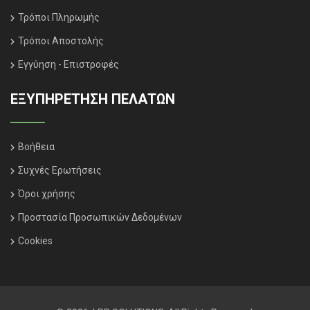
Τρόποι Πληρωμής
Τρόποι Αποστολής
Εγγύηση - Επιστροφές
ΕΞΥΠΗΡΈΤΗΣΗ ΠΕΛΑΤΏΝ
Βοήθεια
Συχνές Ερωτήσεις
Όροι χρήσης
Προστασία Προσωπικών Δεδομένων
Cookies