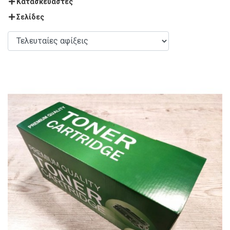
Κατασκευαστές
Σελίδες