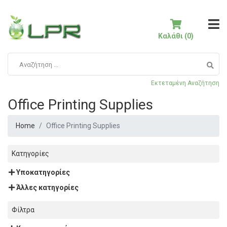
Καλάθι (0)
Εκτεταμένη Αναζήτηση
Office Printing Supplies
Home
Office Printing Supplies
Κατηγορίες
Υποκατηγορίες
Άλλες κατηγορίες
Φίλτρα