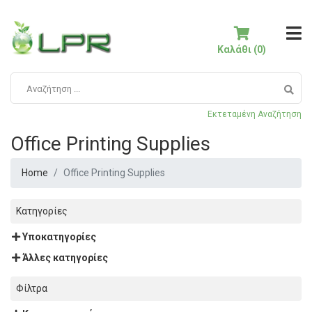
Καλάθι (0)
Εκτεταμένη Αναζήτηση
Office Printing Supplies
Home
Office Printing Supplies
Κατηγορίες
Υποκατηγορίες
Άλλες κατηγορίες
Φίλτρα