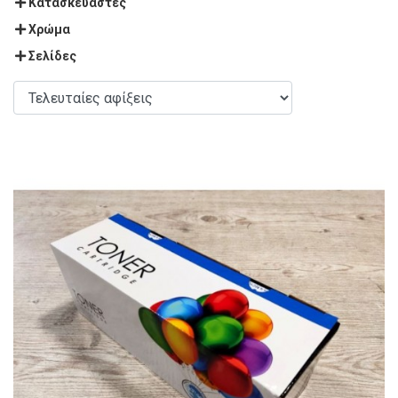
Κατασκευαστές
Χρώμα
Σελίδες