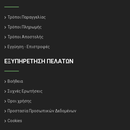
Τρόποι Παραγγελίας
Τρόποι Πληρωμής
Τρόποι Αποστολής
Εγγύηση - Επιστροφές
ΕΞΥΠΗΡΈΤΗΣΗ ΠΕΛΑΤΏΝ
Βοήθεια
Συχνές Ερωτήσεις
Όροι χρήσης
Προστασία Προσωπικών Δεδομένων
Cookies