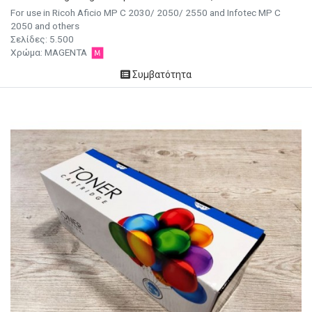
For use in Ricoh Aficio MP C 2030/ 2050/ 2550 and Infotec MP C
2050 and others
Σελίδες:
5.500
Χρώμα:
MAGENTA
Συμβατότητα