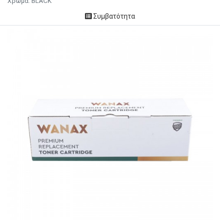
Χρώμα: BLACK
Συμβατότητα