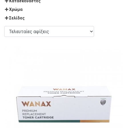
Κατασκευαστές
Χρώμα
Σελίδες