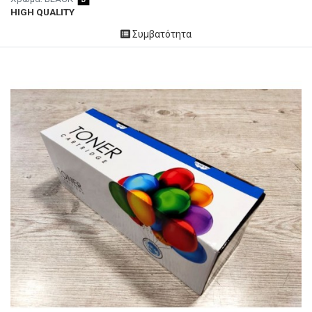
HIGH QUALITY
Συμβατότητα