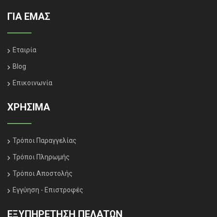
ΓΙΑ ΕΜΑΣ
Εταιρία
Blog
Επικοινωνία
ΧΡΗΣΙΜΑ
Τρόποι Παραγγελίας
Τρόποι Πληρωμής
Τρόποι Αποστολής
Εγγύηση - Επιστροφές
ΕΞΥΠΗΡΈΤΗΣΗ ΠΕΛΑΤΏΝ