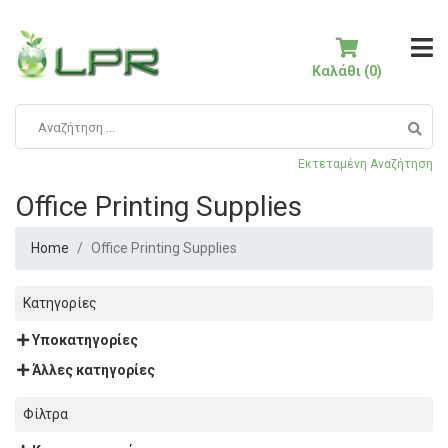
Καλάθι (0)
Εκτεταμένη Αναζήτηση
Office Printing Supplies
Home
Office Printing Supplies
Κατηγορίες
Υποκατηγορίες
Άλλες κατηγορίες
Φίλτρα