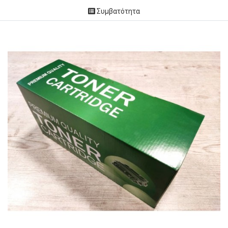
Συμβατότητα