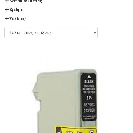
Κατασκευαστές
Χρώμα
Σελίδες