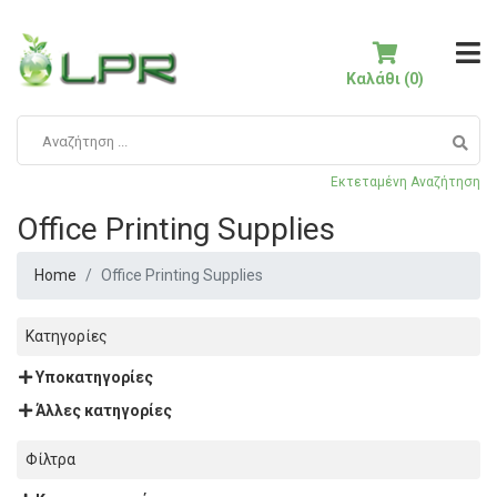
Καλάθι (0)
Εκτεταμένη Αναζήτηση
Office Printing Supplies
Home
Office Printing Supplies
Κατηγορίες
Υποκατηγορίες
Άλλες κατηγορίες
Φίλτρα