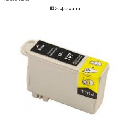
Συμβατότητα