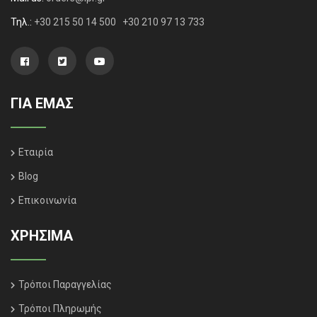
Τηλ.:
+30 215 50 14 500
+30 210 97 13 733
ΓΙΑ ΕΜΑΣ
Εταιρία
Blog
Επικοινωνία
ΧΡΗΣΙΜΑ
Τρόποι Παραγγελίας
Τρόποι Πληρωμής