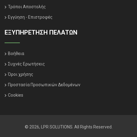
Τρόποι Αποστολής
Εγγύηση - Επιστροφές
ΕΞΥΠΗΡΈΤΗΣΗ ΠΕΛΑΤΏΝ
Βοήθεια
Συχνές Ερωτήσεις
Όροι χρήσης
Προστασία Προσωπικών Δεδομένων
Cookies
© 2026, LPR SOLUTIONS. All Rights Reserved.