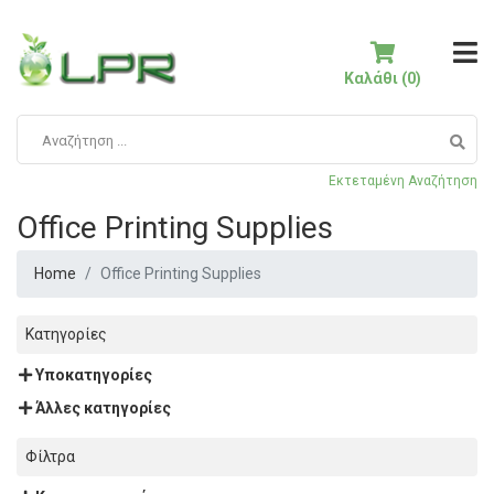
Καλάθι (0)
Εκτεταμένη Αναζήτηση
Office Printing Supplies
Home
Office Printing Supplies
Κατηγορίες
Υποκατηγορίες
Άλλες κατηγορίες
Φίλτρα