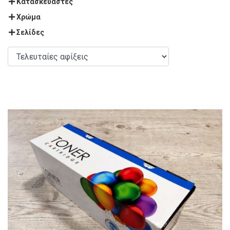
Κατασκευαστές
Χρώμα
Σελίδες