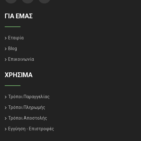
ΓΙΑ ΕΜΑΣ
Εταιρία
Blog
Επικοινωνία
ΧΡΗΣΙΜΑ
Τρόποι Παραγγελίας
Τρόποι Πληρωμής
Τρόποι Αποστολής
Εγγύηση - Επιστροφές